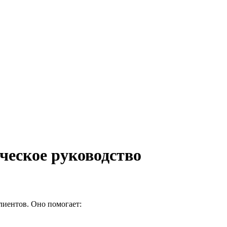
ческое руководство
лиентов. Оно помогает: