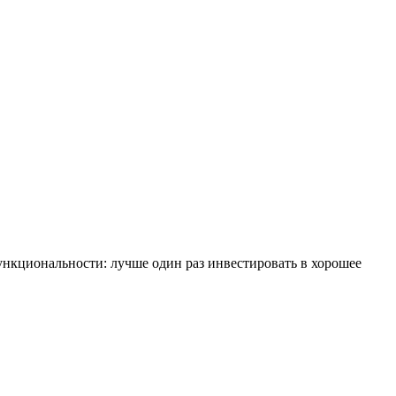
функциональности: лучше один раз инвестировать в хорошее