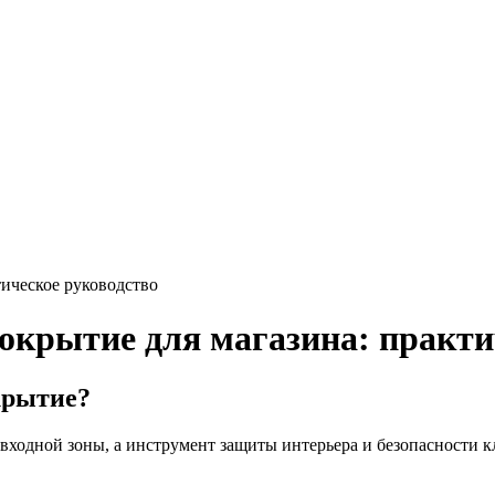
тическое руководство
окрытие для магазина: практи
крытие?
входной зоны, а инструмент защиты интерьера и безопасности к