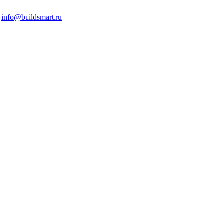
info@buildsmart.ru