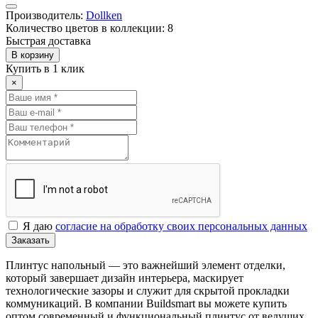
Производитель:
Dollken
Количество цветов в коллекции: 8
Быстрая доставка
В корзину
Купить в 1 клик
×
Я даю
согласие на обработку своих персональных данных
Заказать
Плинтус напольный — это важнейший элемент отделки,
который завершает дизайн интерьера, маскирует
технологические зазоры и служит для скрытой прокладки
коммуникаций. В компании Buildsmart вы можете купить
оптом современный и функциональный плинтус от ведущих