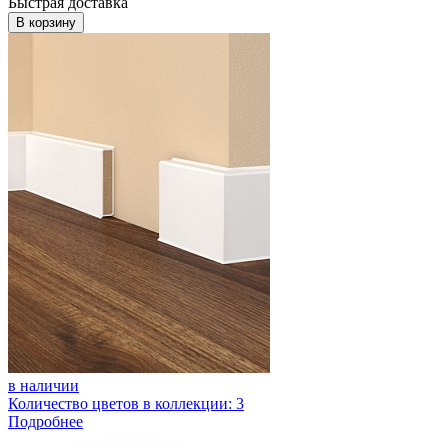
Быстрая доставка
В корзину
в наличии
Количество цветов в коллекции: 3
Подробнее