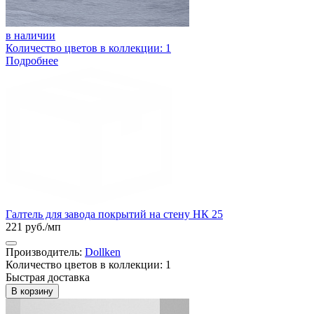
в наличии
Количество цветов в коллекции: 1
Подробнее
Галтель для завода покрытий на стену НК 25
221 руб./мп
Производитель:
Dollken
Количество цветов в коллекции: 1
Быстрая доставка
В корзину