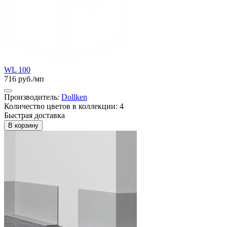
WL 100
716 руб./мп
Производитель:
Dollken
Количество цветов в коллекции: 4
Быстрая доставка
В корзину