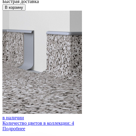
Быстрая доставка
В корзину
в наличии
Количество цветов в коллекции: 4
Подробнее