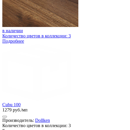
в наличии
Количество цветов в коллекции: 3
Подробнее
Cubu 100
1279 руб./мп
Производитель:
Dollken
Количество цветов в коллекции: 3