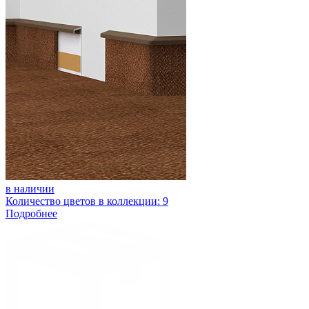
в наличии
Количество цветов в коллекции: 9
Подробнее