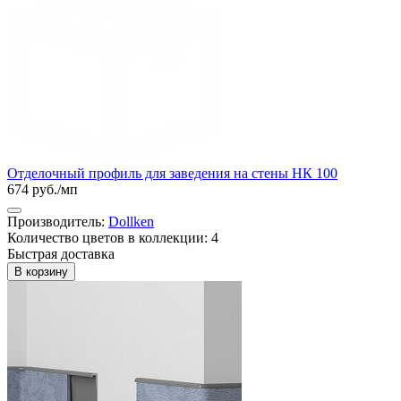
Отделочный профиль для заведения на стены НК 100
674 руб./мп
Производитель:
Dollken
Количество цветов в коллекции: 4
Быстрая доставка
В корзину