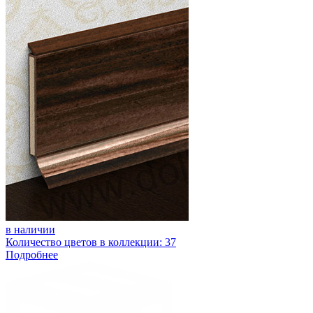
в наличии
Количество цветов в коллекции: 37
Подробнее