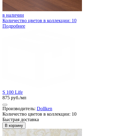
в наличии
Количество цветов в коллекции: 10
Подробнее
S 100 Life
875 руб./мп
Производитель:
Dollken
Количество цветов в коллекции: 10
Быстрая доставка
В корзину