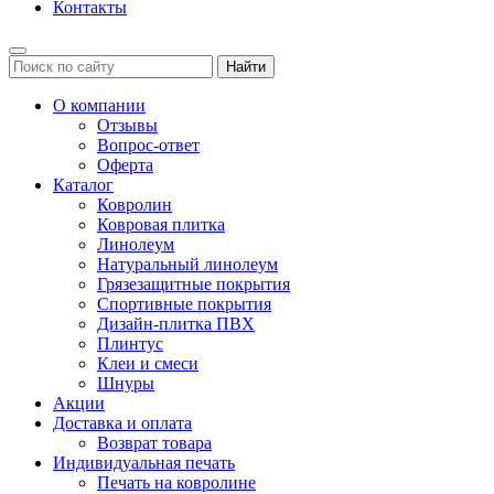
Контакты
Найти
О компании
Отзывы
Вопрос-ответ
Оферта
Каталог
Ковролин
Ковровая плитка
Линолеум
Натуральный линолеум
Грязезащитные покрытия
Спортивные покрытия
Дизайн-плитка ПВХ
Плинтус
Клеи и смеси
Шнуры
Акции
Доставка и оплата
Возврат товара
Индивидуальная печать
Печать на ковролине