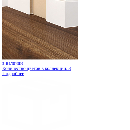
в наличии
Количество цветов в коллекции: 3
Подробнее