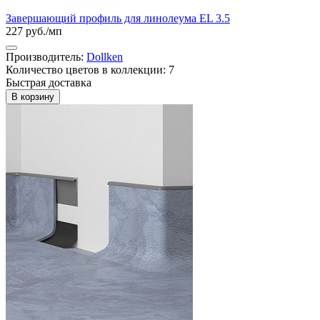
Завершающий профиль для линолеума EL 3.5
227 руб./мп
Производитель:
Dollken
Количество цветов в коллекции: 7
Быстрая доставка
В корзину