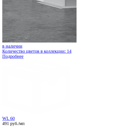
в наличии
Количество цветов в коллекции: 14
Подробнее
WL 60
491 руб./мп