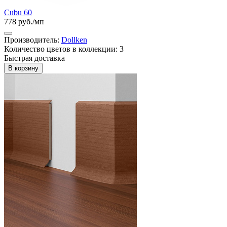
Cubu 60
778 руб./мп
Производитель:
Dollken
Количество цветов в коллекции: 3
Быстрая доставка
В корзину