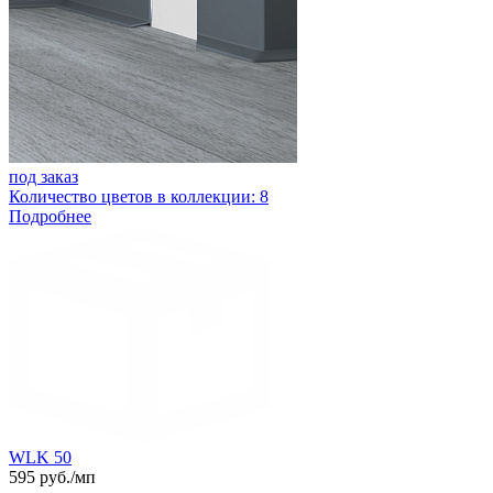
под заказ
Количество цветов в коллекции: 8
Подробнее
WLK 50
595 руб./мп