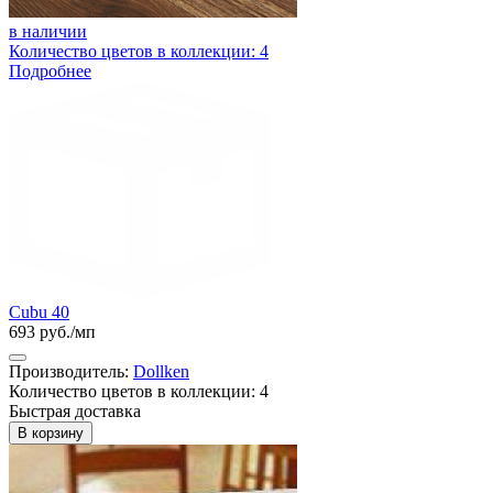
в наличии
Количество цветов в коллекции: 4
Подробнее
Cubu 40
693 руб./мп
Производитель:
Dollken
Количество цветов в коллекции: 4
Быстрая доставка
В корзину