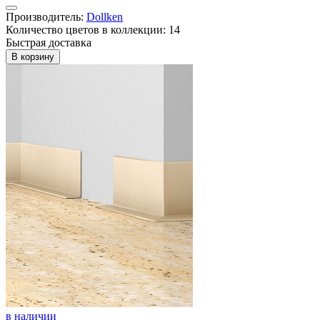
Производитель:
Dollken
Количество цветов в коллекции: 14
Быстрая доставка
В корзину
в наличии