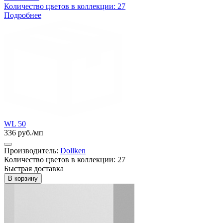
Количество цветов в коллекции: 27
Подробнее
WL 50
336 руб./мп
Производитель:
Dollken
Количество цветов в коллекции: 27
Быстрая доставка
В корзину