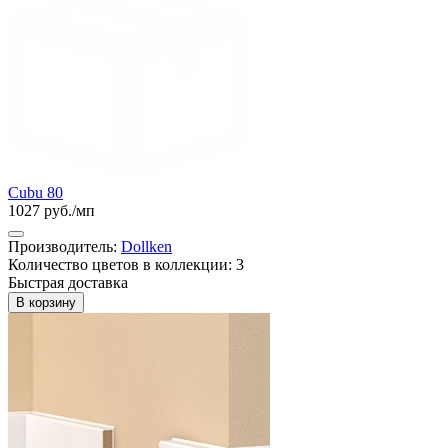
Cubu 80
1027 руб./мп
Производитель:
Dollken
Количество цветов в коллекции: 3
Быстрая доставка
В корзину