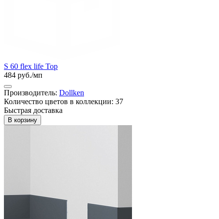
S 60 flex life Top
484 руб./мп
Производитель:
Dollken
Количество цветов в коллекции: 37
Быстрая доставка
В корзину