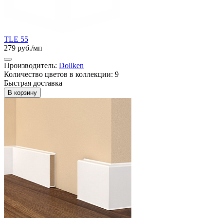
TLE 55
279 руб./мп
Производитель:
Dollken
Количество цветов в коллекции: 9
Быстрая доставка
В корзину