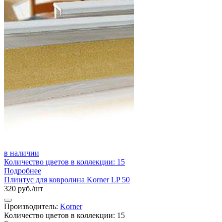
в наличии
Количество цветов в коллекции: 15
Подробнее
Плинтус для ковролина Korner LP 50
320 руб./шт
Производитель:
Korner
Количество цветов в коллекции: 15