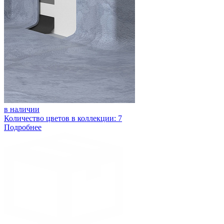
в наличии
Количество цветов в коллекции: 7
Подробнее