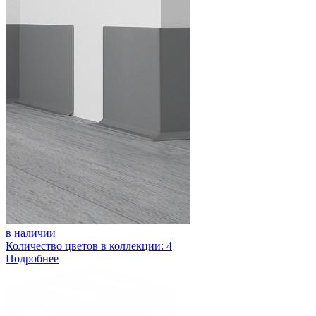
в наличии
Количество цветов в коллекции: 4
Подробнее