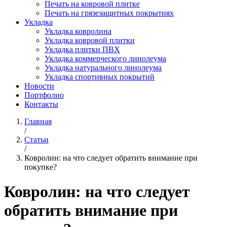
Печать на ковровой плитке
Печать на грязезащитных покрытиях
Укладка
Укладка ковролина
Укладка ковровой плитки
Укладка плитки ПВХ
Укладка коммерческого линолеума
Укладка натурального линолеума
Укладка спортивных покрытий
Новости
Портфолио
Контакты
Главная
/
Статьи
/
Ковролин: на что следует обратить внимание при
покупке?
Ковролин: на что следует
обратить внимание при