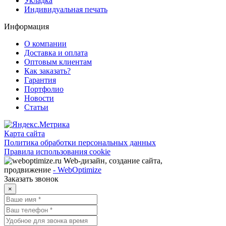
Укладка
Индивидуальная печать
Информация
О компании
Доставка и оплата
Оптовым клиентам
Как заказать?
Гарантия
Портфолио
Новости
Статьи
Карта сайта
Политика обработки персональных данных
Правила использования cookie
Web-дизайн, создание сайта,
продвижение
- WebOptimize
Заказать звонок
×