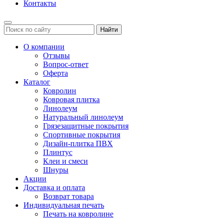
Контакты
Найти
О компании
Отзывы
Вопрос-ответ
Оферта
Каталог
Ковролин
Ковровая плитка
Линолеум
Натуральный линолеум
Грязезащитные покрытия
Спортивные покрытия
Дизайн-плитка ПВХ
Плинтус
Клеи и смеси
Шнуры
Акции
Доставка и оплата
Возврат товара
Индивидуальная печать
Печать на ковролине