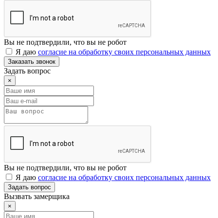
Вы не подтвердили, что вы не робот
Я даю
согласие на обработку своих персональных данных
Заказать звонок
Задать вопрос
×
Вы не подтвердили, что вы не робот
Я даю
согласие на обработку своих персональных данных
Задать вопрос
Вызвать замерщика
×