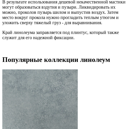
В результате использования дешевой некачественной мастики
могут образоваться вздутия и пузыри. Ликвидировать их
можно, проколов пузырь шилом и выпустив воздух. Затем
место вокруг прокола нужно прогладить теплым утюгом и
уложить сверху тяжелый груз - для выравнивания.
Край линолеума заправляется под плинтус, который также
служит для его надежной фиксации.
Популярные коллекции линолеум