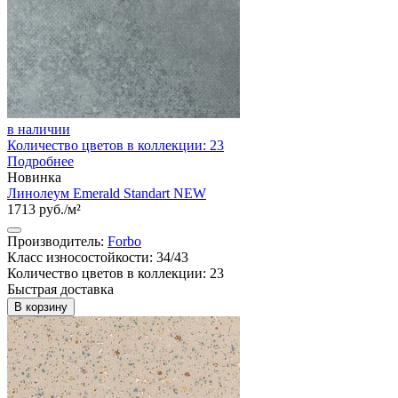
в наличии
Количество цветов в коллекции: 23
Подробнее
Новинка
Линолеум Emerald Standart NEW
1713 руб./м²
Производитель:
Forbo
Класс износостойкости: 34/43
Количество цветов в коллекции: 23
Быстрая доставка
В корзину