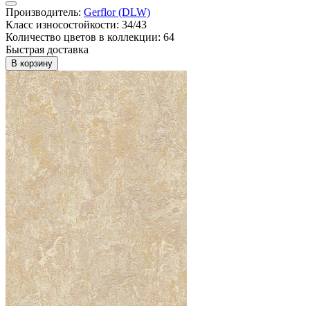
Производитель:
Gerflor (DLW)
Класс износостойкости: 34/43
Количество цветов в коллекции: 64
Быстрая доставка
В корзину