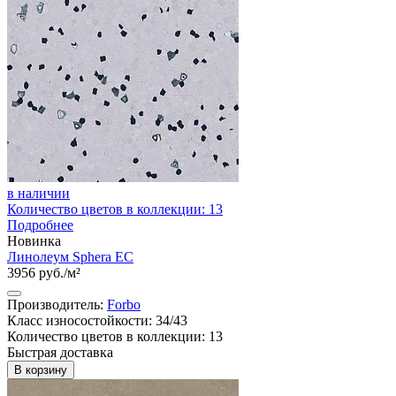
в наличии
Количество цветов в коллекции: 13
Подробнее
Новинка
Линолеум Sphera EC
3956 руб./м²
Производитель:
Forbo
Класс износостойкости: 34/43
Количество цветов в коллекции: 13
Быстрая доставка
В корзину