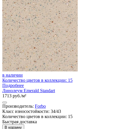
в наличии
Количество цветов в коллекции: 15
Подробнее
Линолеум Emerald Standart
1713 руб./м²
Производитель:
Forbo
Класс износостойкости: 34/43
Количество цветов в коллекции: 15
Быстрая доставка
В корзину