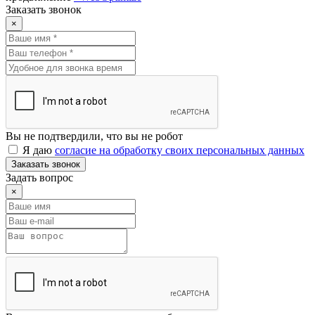
Заказать звонок
×
Вы не подтвердили, что вы не робот
Я даю
согласие на обработку своих персональных данных
Заказать звонок
Задать вопрос
×