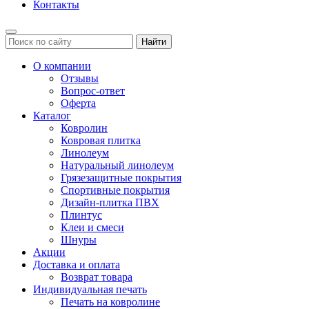
Контакты
Найти
О компании
Отзывы
Вопрос-ответ
Оферта
Каталог
Ковролин
Ковровая плитка
Линолеум
Натуральный линолеум
Грязезащитные покрытия
Спортивные покрытия
Дизайн-плитка ПВХ
Плинтус
Клеи и смеси
Шнуры
Акции
Доставка и оплата
Возврат товара
Индивидуальная печать
Печать на ковролине