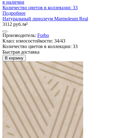
в наличии
Количество цветов в коллекции: 33
Подробнее
Натуральный линолеум Marmoleum Real
3112 руб./м²
Производитель:
Forbo
Класс износостойкости: 34/43
Количество цветов в коллекции: 33
Быстрая доставка
В корзину