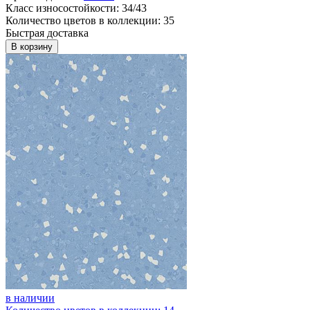
Класс износостойкости: 34/43
Количество цветов в коллекции: 35
Быстрая доставка
В корзину
в наличии