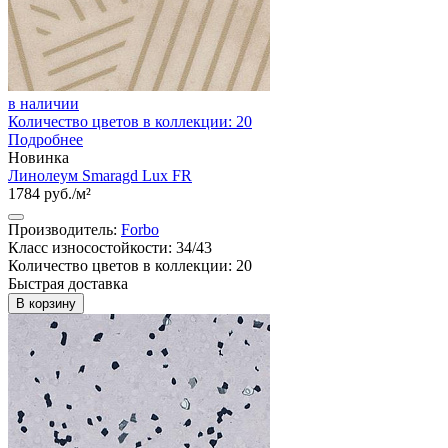
в наличии
Количество цветов в коллекции: 20
Подробнее
Новинка
Линолеум Smaragd Lux FR
1784 руб./м²
Производитель:
Forbo
Класс износостойкости: 34/43
Количество цветов в коллекции: 20
Быстрая доставка
В корзину