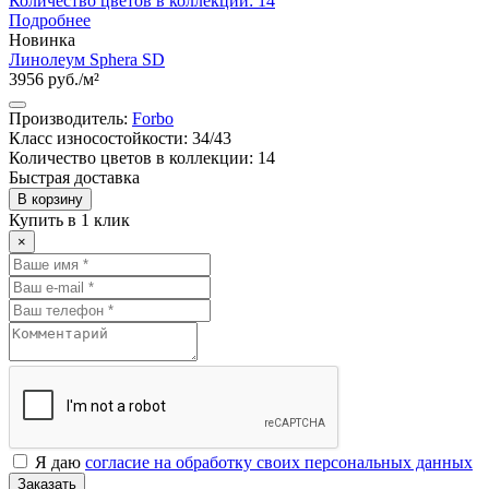
Количество цветов в коллекции: 14
Подробнее
Новинка
Линолеум Sphera SD
3956 руб./м²
Производитель:
Forbo
Класс износостойкости: 34/43
Количество цветов в коллекции: 14
Быстрая доставка
В корзину
Купить в 1 клик
×
Я даю
согласие на обработку своих персональных данных
Заказать