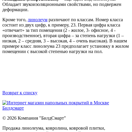
Обладает звукоизоляционными свойствами, но подвержен
деформации.
Кроме того,
линолеум
различают по классам. Номер класса
состоит из двух цифр, к примеру, 23. Первая цифра класса
«отвечает» за тип помещения (2 - жилое, 3- офисное, 4 -
производственное), вторая цифра – за степень нагрузки (1 –
низкая, 2 – средняя, 3 – высокая, 4 – очень высокая). В нашем
примере класс линолеума 23 предполагает установку в жилом
помещении с высокой степенью нагрузки на пол.
Возврат к списку
© 2026 Компания "БилдСмарт"
Продажа линолеума, ковролина, ковровой плитки,