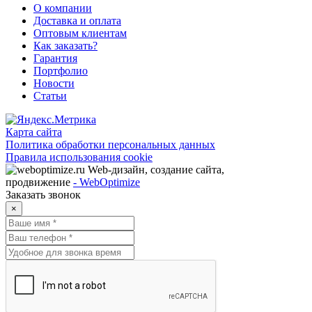
О компании
Доставка и оплата
Оптовым клиентам
Как заказать?
Гарантия
Портфолио
Новости
Статьи
Карта сайта
Политика обработки персональных данных
Правила использования cookie
Web-дизайн, создание сайта,
продвижение
- WebOptimize
Заказать звонок
×