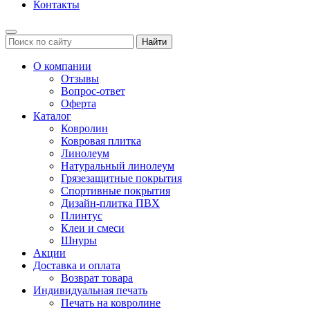
Контакты
Найти
О компании
Отзывы
Вопрос-ответ
Оферта
Каталог
Ковролин
Ковровая плитка
Линолеум
Натуральный линолеум
Грязезащитные покрытия
Спортивные покрытия
Дизайн-плитка ПВХ
Плинтус
Клеи и смеси
Шнуры
Акции
Доставка и оплата
Возврат товара
Индивидуальная печать
Печать на ковролине