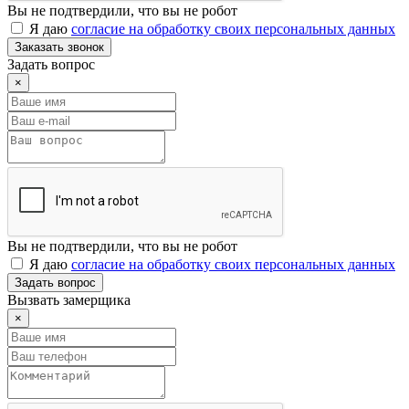
Вы не подтвердили, что вы не робот
Я даю
согласие на обработку своих персональных данных
Заказать звонок
Задать вопрос
×
Вы не подтвердили, что вы не робот
Я даю
согласие на обработку своих персональных данных
Задать вопрос
Вызвать замерщика
×