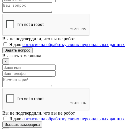
Вы не подтвердили, что вы не робот
Я даю
согласие на обработку своих персональных данных
Задать вопрос
Вызвать замерщика
×
Вы не подтвердили, что вы не робот
Я даю
согласие на обработку своих персональных данных
Вызвать замерщика