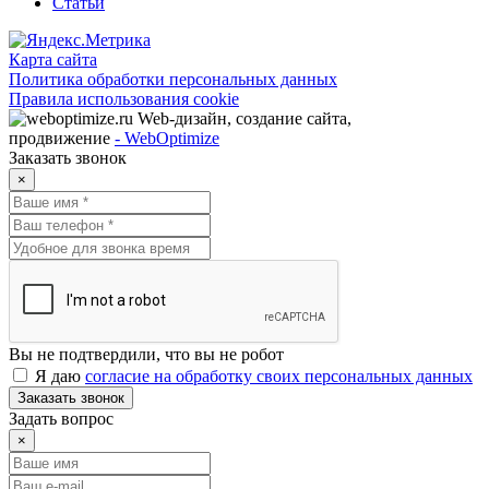
Статьи
Карта сайта
Политика обработки персональных данных
Правила использования cookie
Web-дизайн, создание сайта,
продвижение
- WebOptimize
Заказать звонок
×
Вы не подтвердили, что вы не робот
Я даю
согласие на обработку своих персональных данных
Заказать звонок
Задать вопрос
×