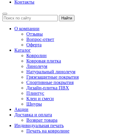
Контакты
Найти
О компании
Отзывы
Вопрос-ответ
Оферта
Каталог
Ковролин
Ковровая плитка
Линолеум
Натуральный линолеум
Грязезащитные покрытия
Спортивные покрытия
Дизайн-плитка ПВХ
Плинтус
Клеи и смеси
Шнуры
Акции
Доставка и оплата
Возврат товара
Индивидуальная печать
Печать на ковролине