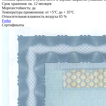
Срок хранения: ок. 12 месяцев
Морозостойкость: да
Температура применения: от +5°С до + 35°С
Относительная влажность воздуха 65 %
Forbo
Сертификаты