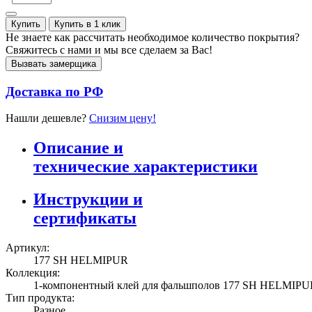
Купить
Купить в 1 клик
Не знаете как рассчитать необходимое количество покрытия?
Свяжитесь с нами и мы все сделаем за Вас!
Вызвать замерщика
Доставка по РФ
Нашли дешевле?
Снизим цену!
Описание и
технические характеристики
Инструкции и
сертификаты
Артикул:
177 SH HELMIPUR
Коллекция:
1-компонентный клей для фальшполов 177 SH HELMIPU
Тип продукта:
Разное