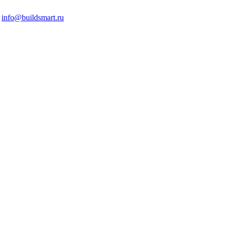
info@buildsmart.ru