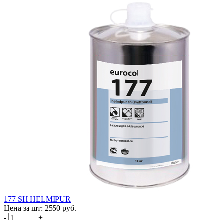
177 SH HELMIPUR
Цена за шт:
2550 руб.
-
+