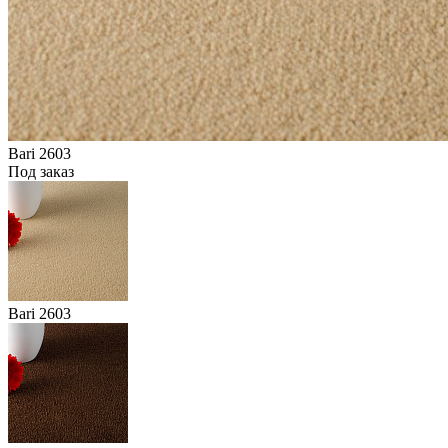
Bari 2603
Под заказ
Bari 2603