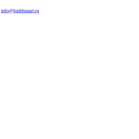
info@buildsmart.ru