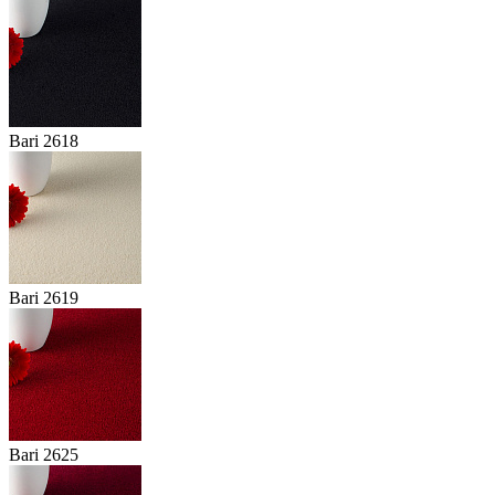
Bari 2618
Bari 2619
Bari 2625