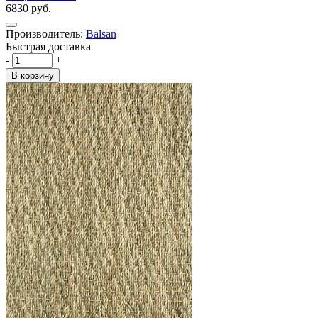
6830 руб.
Производитель:
Balsan
Быстрая доставка
-
+
В корзину