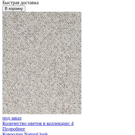
Быстрая доставка
В корзину
под заказ
Количество цветов в коллекции: 4
Подробнее
Ковролин Natural look