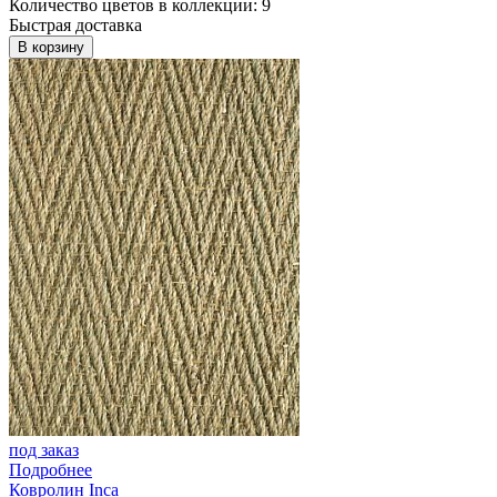
Количество цветов в коллекции: 9
Быстрая доставка
В корзину
под заказ
Подробнее
Ковролин Inca