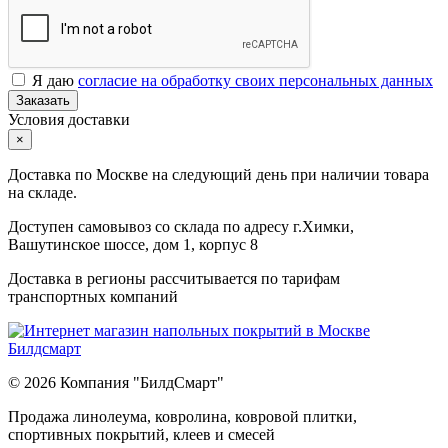
Я даю
согласие на обработку своих персональных данных
Заказать
Условия доставки
×
Доставка по Москве на следующий день при наличии товара
на складе.
Доступен самовывоз со склада по адресу г.Химки,
Вашутинское шоссе, дом 1, корпус 8
Доставка в регионы рассчитывается по тарифам
транспортных компаний
© 2026 Компания "БилдСмарт"
Продажа линолеума, ковролина, ковровой плитки,
спортивных покрытий, клеев и смесей