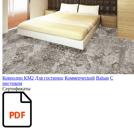
Ковролин КМ2
Для гостиниц
Коммерческий
Balsan
С
рисунком
Сертификаты