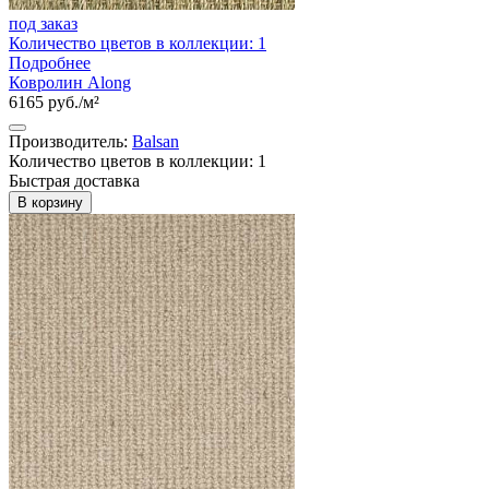
под заказ
Количество цветов в коллекции: 1
Подробнее
Ковролин Along
6165 руб./м²
Производитель:
Balsan
Количество цветов в коллекции: 1
Быстрая доставка
В корзину