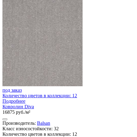
под заказ
Количество цветов в коллекции: 12
Подробнее
Ковролин Diva
16875 руб./м²
Производитель:
Balsan
Класс износостойкости: 32
Количество цветов в коллекции: 12