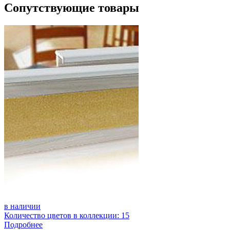
Сопутствующие товары
в наличии
Количество цветов в коллекции: 15
Подробнее