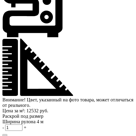
Внимание! Цвет, указанный на фото товара, может отличаться
от реального.
Цена за м²:
12532 руб.
Раскрой под размер
Ширина рулона
4 м
-
+