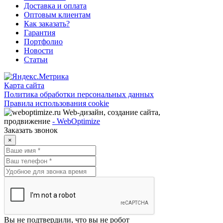
Доставка и оплата
Оптовым клиентам
Как заказать?
Гарантия
Портфолио
Новости
Статьи
Карта сайта
Политика обработки персональных данных
Правила использования cookie
Web-дизайн, создание сайта,
продвижение
- WebOptimize
Заказать звонок
×
Вы не подтвердили, что вы не робот