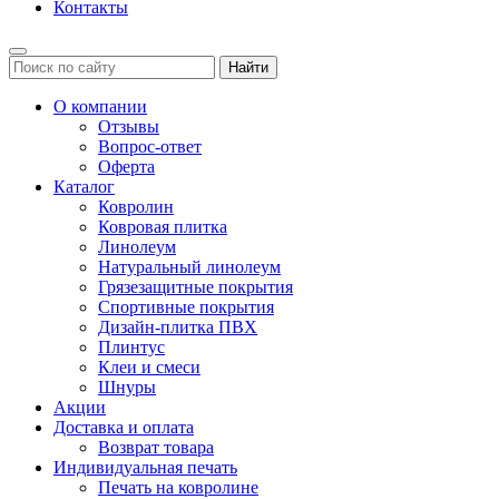
Контакты
Найти
О компании
Отзывы
Вопрос-ответ
Оферта
Каталог
Ковролин
Ковровая плитка
Линолеум
Натуральный линолеум
Грязезащитные покрытия
Спортивные покрытия
Дизайн-плитка ПВХ
Плинтус
Клеи и смеси
Шнуры
Акции
Доставка и оплата
Возврат товара
Индивидуальная печать
Печать на ковролине