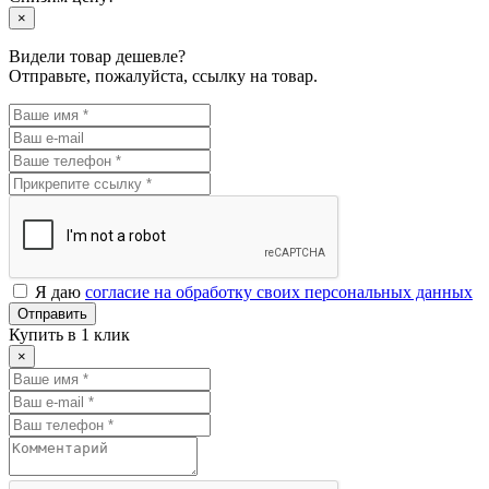
×
Видели товар дешевле?
Отправьте, пожалуйста, ссылку на товар.
Я даю
согласие на обработку своих персональных данных
Отправить
Купить в 1 клик
×