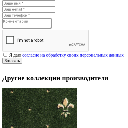
Я даю
согласие на обработку своих персональных данных
Заказать
Другие коллекции производителя