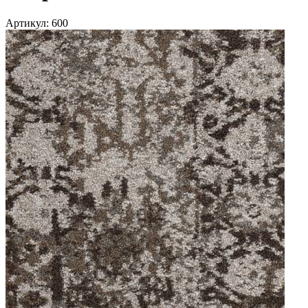
Артикул:
600