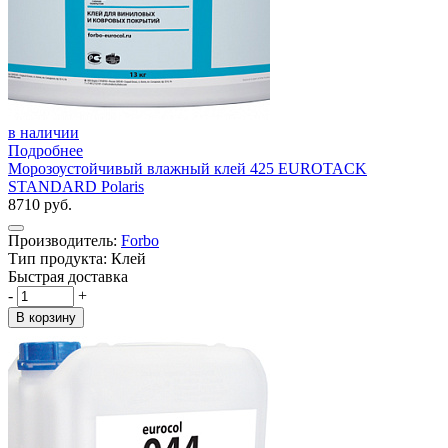
в наличии
Подробнее
Морозоустойчивый влажный клей 425 EUROTACK
STANDARD Polaris
8710 руб.
Производитель:
Forbo
Тип продукта: Клей
Быстрая доставка
-
+
В корзину