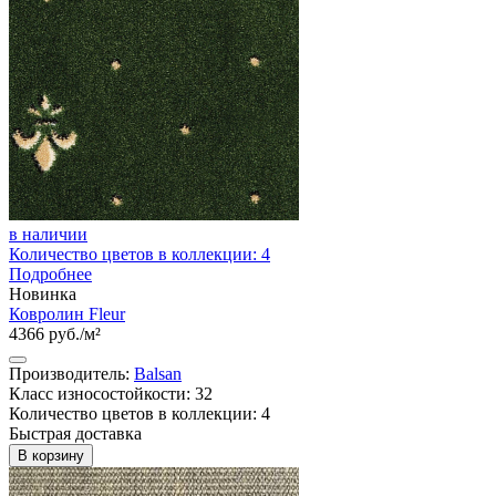
в наличии
Количество цветов в коллекции: 4
Подробнее
Новинка
Ковролин Fleur
4366 руб./м²
Производитель:
Balsan
Класс износостойкости: 32
Количество цветов в коллекции: 4
Быстрая доставка
В корзину