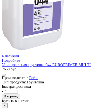
в наличии
Подробнее
Универсальная грунтовка 044 EUROPRIMER MULTI
7650 руб.
Производитель:
Forbo
Тип продукта: Грунтовка
Быстрая доставка
-
+
В корзину
Купить в 1 клик
×