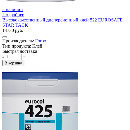
в наличии
Подробнее
Высококачественный дисперсионный клей 522 EUROSAFE
STAR TACK
14730 руб.
Производитель:
Forbo
Тип продукта: Клей
Быстрая доставка
-
+
В корзину