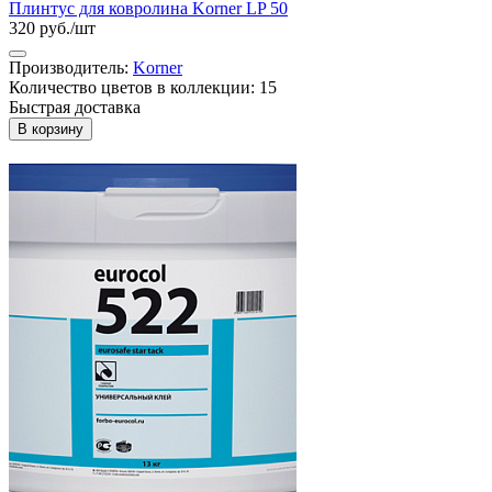
Плинтус для ковролина Korner LP 50
320 руб./шт
Производитель:
Korner
Количество цветов в коллекции: 15
Быстрая доставка
В корзину