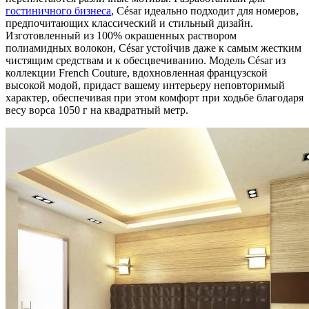
гостиничного бизнеса
, César идеально подходит для номеров,
предпочитающих классический и стильный дизайн.
Изготовленный из 100% окрашенных раствором
полиамидных волокон, César устойчив даже к самым жестким
чистящим средствам и к обесцвечиванию. Модель César из
коллекции French Couture, вдохновленная французской
высокой модой, придаст вашему интерьеру неповторимый
характер, обеспечивая при этом комфорт при ходьбе благодаря
весу ворса 1050 г на квадратный метр.