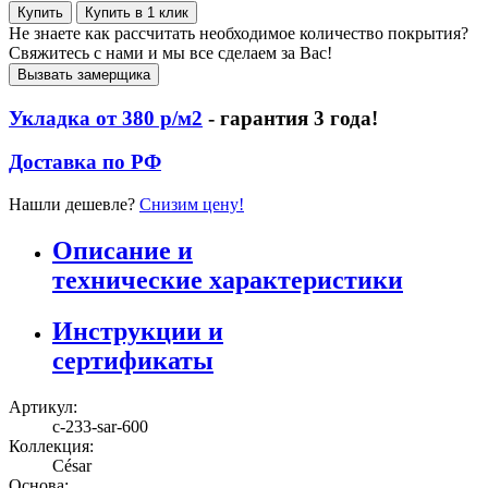
Купить
Купить в 1 клик
Не знаете как рассчитать необходимое количество покрытия?
Свяжитесь с нами и мы все сделаем за Вас!
Вызвать замерщика
Укладка от 380 р/м2
- гарантия 3 года!
Доставка по РФ
Нашли дешевле?
Снизим цену!
Описание и
технические характеристики
Инструкции и
сертификаты
Артикул:
c-233-sar-600
Коллекция:
César
Основа: