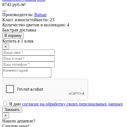
8743 руб./м²
Производитель:
Balsan
Класс износостойкости: 23
Количество цветов в коллекции: 4
Быстрая доставка
В корзину
Купить в 1 клик
×
Я даю
согласие на обработку своих персональных данных
Заказать
×
Нашли дешевле?
Снизим цену!