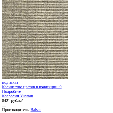
под заказ
Количество цветов в коллекции: 9
Подробнее
Ковролин Yucatan
8421 руб./м²
Производитель:
Balsan