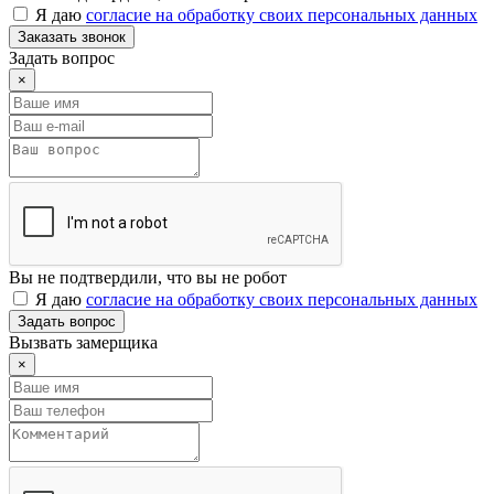
Я даю
согласие на обработку своих персональных данных
Заказать звонок
Задать вопрос
×
Вы не подтвердили, что вы не робот
Я даю
согласие на обработку своих персональных данных
Задать вопрос
Вызвать замерщика
×