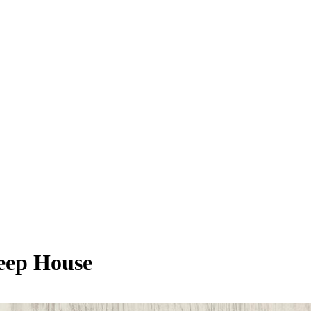
eep House