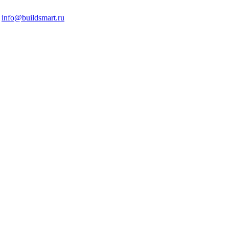
info@buildsmart.ru