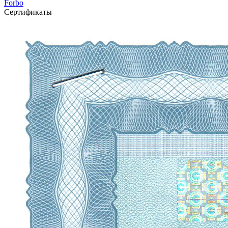
Forbo
Сертификаты