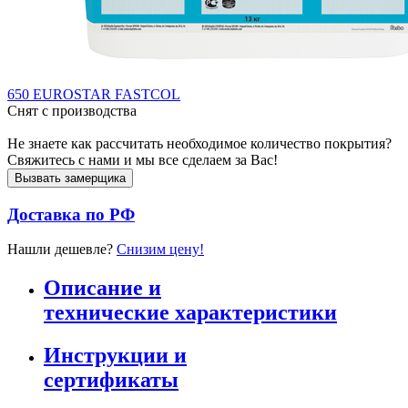
650 EUROSTAR FASTCOL
Снят с производства
Не знаете как рассчитать необходимое количество покрытия?
Свяжитесь с нами и мы все сделаем за Вас!
Вызвать замерщика
Доставка по РФ
Нашли дешевле?
Снизим цену!
Описание и
технические характеристики
Инструкции и
сертификаты