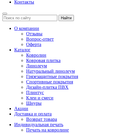
Контакты
Найти
О компании
Отзывы
Вопрос-ответ
Оферта
Каталог
Ковролин
Ковровая плитка
Линолеум
Натуральный линолеум
Грязезащитные покрытия
Спортивные покрытия
Дизайн-плитка ПВХ
Плинтус
Клеи и смеси
Шнуры
Акции
Доставка и оплата
Возврат товара
Индивидуальная печать
Печать на ковролине