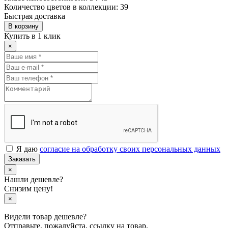
Количество цветов в коллекции: 39
Быстрая доставка
В корзину
Купить в 1 клик
×
Я даю
согласие на обработку своих персональных данных
Заказать
×
Нашли дешевле?
Снизим цену!
×
Видели товар дешевле?
Отправьте, пожалуйста, ссылку на товар.