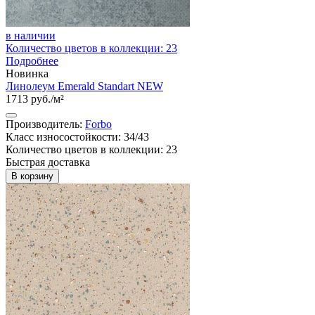
в наличии
Количество цветов в коллекции: 23
Подробнее
Новинка
Линолеум Emerald Standart NEW
1713 руб./м²
Производитель:
Forbo
Класс износостойкости: 34/43
Количество цветов в коллекции: 23
Быстрая доставка
В корзину