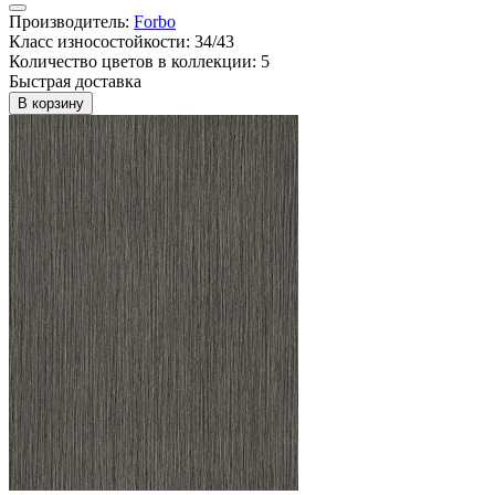
Производитель:
Forbo
Класс износостойкости: 34/43
Количество цветов в коллекции: 5
Быстрая доставка
В корзину