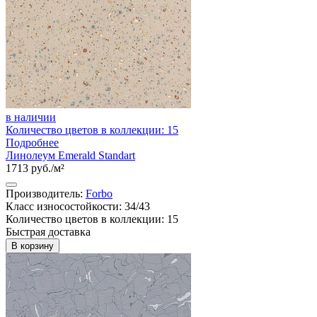
в наличии
Количество цветов в коллекции: 15
Подробнее
Линолеум Emerald Standart
1713 руб./м²
Производитель:
Forbo
Класс износостойкости: 34/43
Количество цветов в коллекции: 15
Быстрая доставка
В корзину