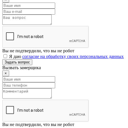
Вы не подтвердили, что вы не робот
Я даю
согласие на обработку своих персональных данных
Задать вопрос
Вызвать замерщика
×
Вы не подтвердили, что вы не робот