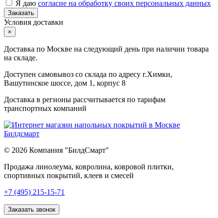
Я даю
согласие на обработку своих персональных данных
Заказать
Условия доставки
×
Доставка по Москве на следующий день при наличии товара
на складе.
Доступен самовывоз со склада по адресу г.Химки,
Вашутинское шоссе, дом 1, корпус 8
Доставка в регионы рассчитывается по тарифам
транспортных компаний
© 2026 Компания "БилдСмарт"
Продажа линолеума, ковролина, ковровой плитки,
спортивных покрытий, клеев и смесей
Explore
+7 (495) 215-15-71
comprehensive
lists
Заказать звонок