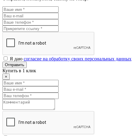
Я даю
согласие на обработку своих персональных данных
Отправить
Купить в 1 клик
×