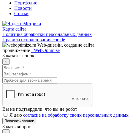
Портфолио
Новости
Статьи
Карта сайта
Политика обработки персональных данных
Правила использования cookie
Web-дизайн, создание сайта,
продвижение
- WebOptimize
Заказать звонок
×
Вы не подтвердили, что вы не робот
Я даю
согласие на обработку своих персональных данных
Заказать звонок
Задать вопрос
×