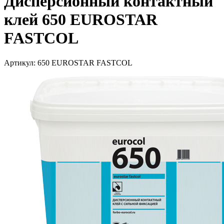
Дисперсионный контактный
клей 650 EUROSTAR
FASTCOL
Артикул:
650 EUROSTAR FASTCOL