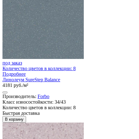
под заказ
Количество цветов в коллекции: 8
Подробнее
Линолеум SureStep Balance
4181 руб./м²
Производитель:
Forbo
Класс износостойкости: 34/43
Количество цветов в коллекции: 8
Быстрая доставка
В корзину