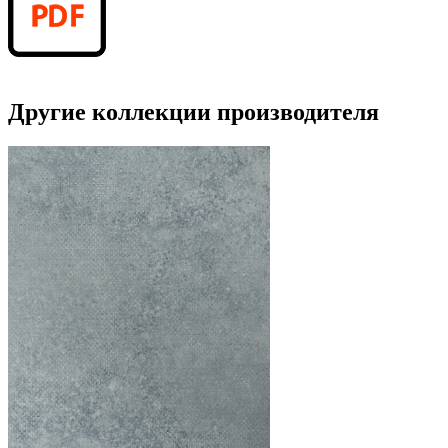
Другие коллекции производителя