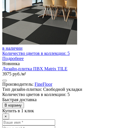
в наличии
Количество цветов в коллекции: 5
Подробнее
Новинка
Дизайн-плитка ПВХ Matrix TILE
3975 руб./м²
Производитель:
FineFloor
Тип дизайн-плитки: Свободной укладки
Количество цветов в коллекции: 5
Быстрая доставка
В корзину
Купить в 1 клик
×