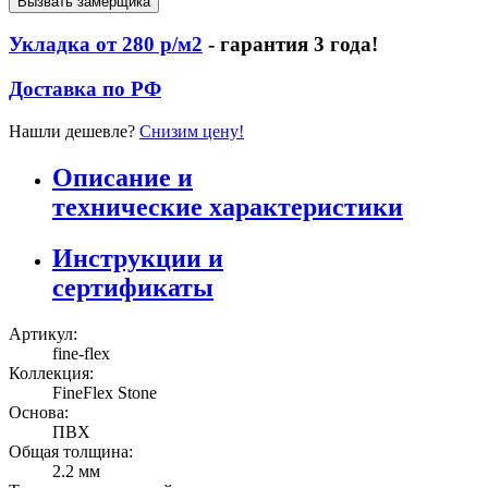
Вызвать замерщика
Укладка от 280 р/м2
- гарантия 3 года!
Доставка по РФ
Нашли дешевле?
Снизим цену!
Описание и
технические характеристики
Инструкции и
сертификаты
Артикул:
fine-flex
Коллекция:
FineFlex Stone
Основа:
ПВХ
Общая толщина:
2.2 мм