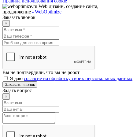
Правила использования cookie
Web-дизайн, создание сайта,
продвижение
- WebOptimize
Заказать звонок
×
Вы не подтвердили, что вы не робот
Я даю
согласие на обработку своих персональных данных
Заказать звонок
Задать вопрос
×