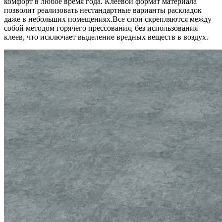
комфорт в любое время года. Клеевой формат материала
позволит реализовать нестандартные варианты раскладок
даже в небольших помещениях.Все слои скрепляются между
собой методом горячего прессования, без использования
клеев, что исключает выделение вредных веществ в воздух.