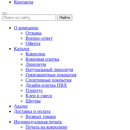
Контакты
Найти
О компании
Отзывы
Вопрос-ответ
Оферта
Каталог
Ковролин
Ковровая плитка
Линолеум
Натуральный линолеум
Грязезащитные покрытия
Спортивные покрытия
Дизайн-плитка ПВХ
Плинтус
Клеи и смеси
Шнуры
Акции
Доставка и оплата
Возврат товара
Индивидуальная печать
Печать на ковролине