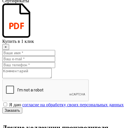
Сертификаты
Купить в 1 клик
×
Я даю
согласие на обработку своих персональных данных
Заказать
Другие коллекции производителя