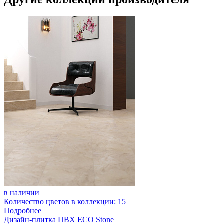
в наличии
Количество цветов в коллекции: 15
Подробнее
Дизайн-плитка ПВХ ECO Stone