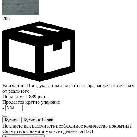
206
Внимание! Цвет, указанный на фото товара, может отличаться
от реального.
Цена за м²:
1889 руб.
Продается кратно упаковке
-
+
Купить
Купить в 1 клик
Не знаете как рассчитать необходимое количество покрытия?
Свяжитесь с нами и мы все сделаем за Вас!