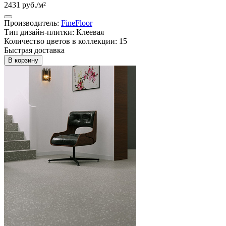
2431 руб./м²
Производитель:
FineFloor
Тип дизайн-плитки: Клеевая
Количество цветов в коллекции: 15
Быстрая доставка
В корзину