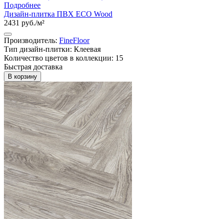
Подробнее
Дизайн-плитка ПВХ ECO Wood
2431 руб./м²
Производитель:
FineFloor
Тип дизайн-плитки: Клеевая
Количество цветов в коллекции: 15
Быстрая доставка
В корзину