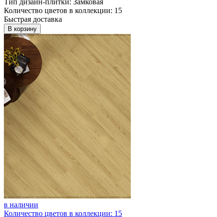
Тип дизайн-плитки: Замковая
Количество цветов в коллекции: 15
Быстрая доставка
В корзину
в наличии
Количество цветов в коллекции: 15