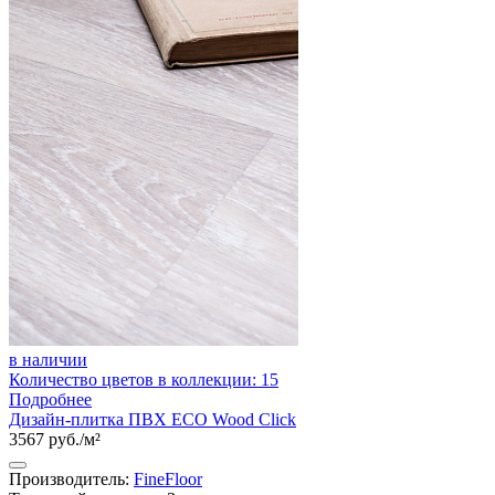
в наличии
Количество цветов в коллекции: 15
Подробнее
Дизайн-плитка ПВХ ECO Wood Click
3567 руб./м²
Производитель:
FineFloor