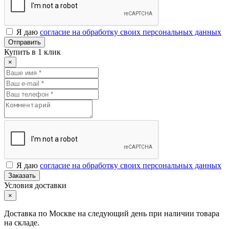
Я даю
согласие на обработку своих персональных данных
Отправить
Купить в 1 клик
×
Я даю
согласие на обработку своих персональных данных
Заказать
Условия доставки
×
Доставка по Москве на следующий день при наличии товара
на складе.