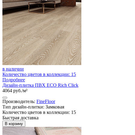
в наличии
Количество цветов в коллекции: 15
Подробнее
Дизайн-плитка ПВХ ECO Rich Click
4064 руб./м²
Производитель:
FineFloor
Тип дизайн-плитки: Замковая
Количество цветов в коллекции: 15
Быстрая доставка
В корзину