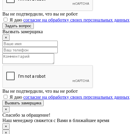
Вы не подтвердили, что вы не робот
Я даю
согласие на обработку своих персональных данных
Задать вопрос
Вызвать замерщика
×
Вы не подтвердили, что вы не робот
Я даю
согласие на обработку своих персональных данных
Вызвать замерщика
×
Спасибо за обращение!
Наш менеджер свяжется с Вами в ближайшее время
×
×