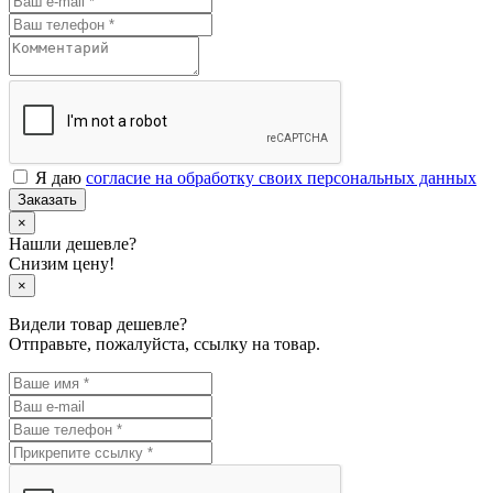
Я даю
согласие на обработку своих персональных данных
Заказать
×
Нашли дешевле?
Снизим цену!
×
Видели товар дешевле?
Отправьте, пожалуйста, ссылку на товар.