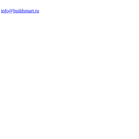
info@buildsmart.ru