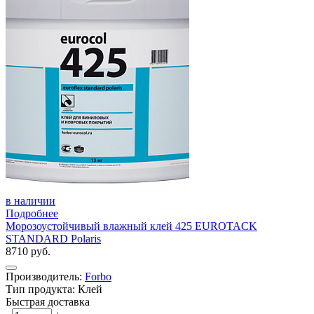
в наличии
Подробнее
Морозоустойчивый влажный клей 425 EUROTACK
STANDARD Polaris
8710 руб.
Производитель:
Forbo
Тип продукта: Клей
Быстрая доставка