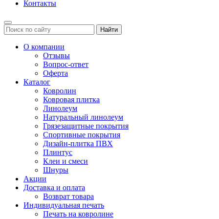
Контакты
Найти
О компании
Отзывы
Вопрос-ответ
Оферта
Каталог
Ковролин
Ковровая плитка
Линолеум
Натуральный линолеум
Грязезащитные покрытия
Спортивные покрытия
Дизайн-плитка ПВХ
Плинтус
Клеи и смеси
Шнуры
Акции
Доставка и оплата
Возврат товара
Индивидуальная печать
Печать на ковролине