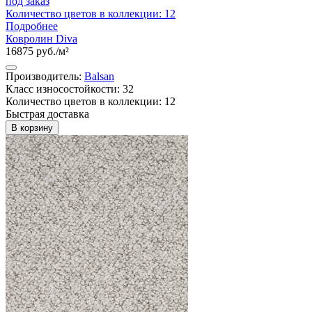
под заказ
Количество цветов в коллекции: 12
Подробнее
Ковролин Diva
16875 руб./м²
Производитель:
Balsan
Класс износостойкости: 32
Количество цветов в коллекции: 12
Быстрая доставка
В корзину