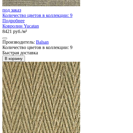
под заказ
Количество цветов в коллекции: 9
Подробнее
Ковролин Yucatan
8421 руб./м²
Производитель:
Balsan
Количество цветов в коллекции: 9
Быстрая доставка
В корзину