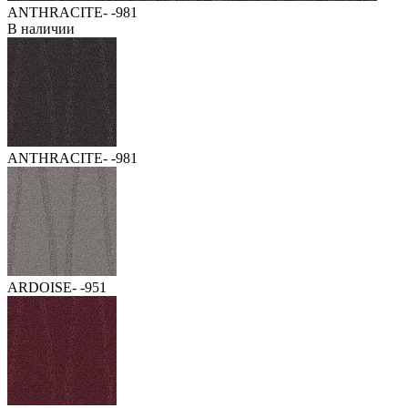
ANTHRACITE- -981
В наличии
ANTHRACITE- -981
ARDOISE- -951