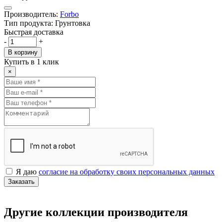
Производитель:
Forbo
Тип продукта: Грунтовка
Быстрая доставка
-
+
В корзину
Купить в 1 клик
×
Я даю
согласие на обработку своих персональных данных
Заказать
Другие коллекции производителя