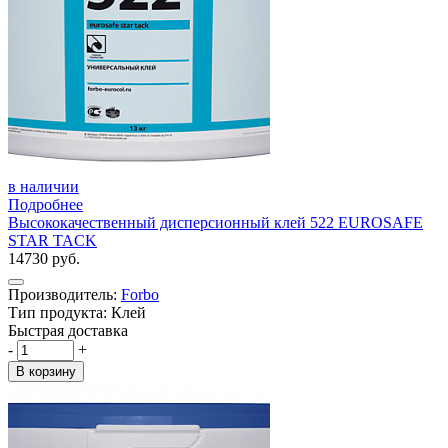
в наличии
Подробнее
Высококачественный дисперсионный клей 522 EUROSAFE
STAR TACK
14730 руб.
Производитель:
Forbo
Тип продукта: Клей
Быстрая доставка
-
+
В корзину