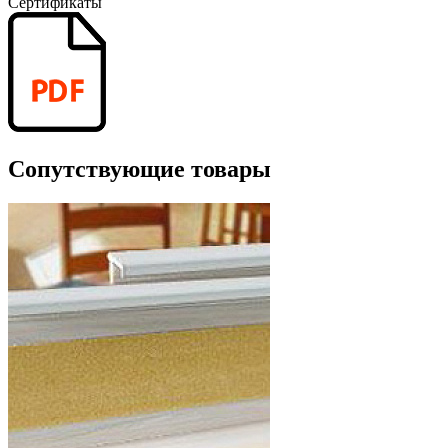
Сертификаты
Сопутствующие товары