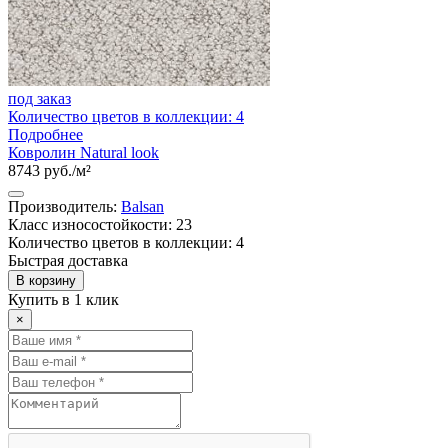
под заказ
Количество цветов в коллекции: 4
Подробнее
Ковролин Natural look
8743 руб./м²
Производитель:
Balsan
Класс износостойкости: 23
Количество цветов в коллекции: 4
Быстрая доставка
В корзину
Купить в 1 клик
×