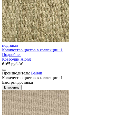
под заказ
Количество цветов в коллекции: 1
Подробнее
Ковролин Along
6165 руб./м²
Производитель:
Balsan
Количество цветов в коллекции: 1
Быстрая доставка
В корзину