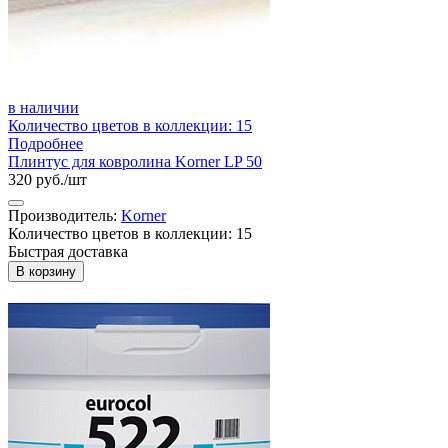
в наличии
Количество цветов в коллекции: 15
Подробнее
Плинтус для ковролина Korner LP 50
320 руб./шт
Производитель:
Korner
Количество цветов в коллекции: 15
Быстрая доставка
В корзину