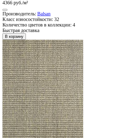
4366 руб./м²
Производитель:
Balsan
Класс износостойкости: 32
Количество цветов в коллекции: 4
Быстрая доставка
В корзину