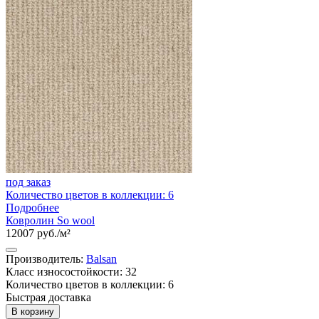
под заказ
Количество цветов в коллекции: 6
Подробнее
Ковролин So wool
12007 руб./м²
Производитель:
Balsan
Класс износостойкости: 32
Количество цветов в коллекции: 6
Быстрая доставка
В корзину