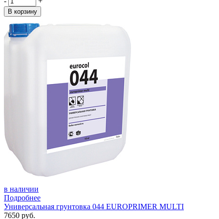
-
+
В корзину
в наличии
Подробнее
Универсальная грунтовка 044 EUROPRIMER MULTI
7650 руб.