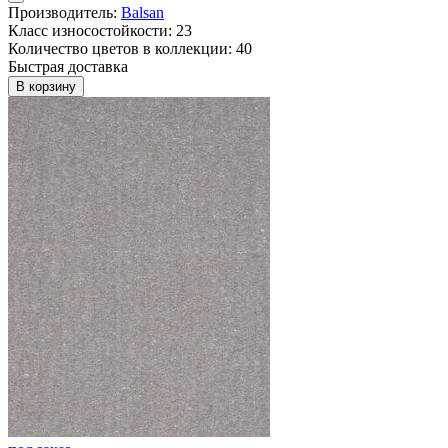
Производитель:
Balsan
Класс износостойкости: 23
Количество цветов в коллекции: 40
Быстрая доставка
В корзину