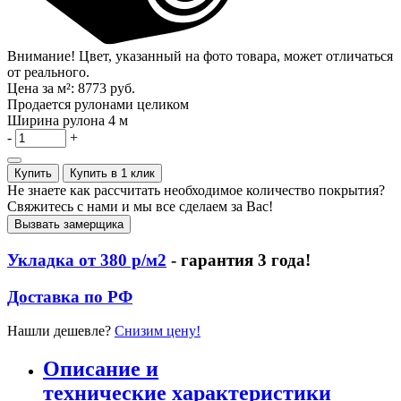
Внимание! Цвет, указанный на фото товара, может отличаться
от реального.
Цена за м²:
8773 руб.
Продается рулонами целиком
Ширина рулона
4 м
-
+
Купить
Купить в 1 клик
Не знаете как рассчитать необходимое количество покрытия?
Свяжитесь с нами и мы все сделаем за Вас!
Вызвать замерщика
Укладка от 380 р/м2
- гарантия 3 года!
Доставка по РФ
Нашли дешевле?
Снизим цену!
Описание и
технические характеристики