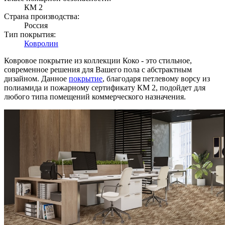
КМ 2
Страна производства:
Россия
Тип покрытия:
Ковролин
Ковровое покрытие из коллекции Коко - это стильное,
современное решения для Вашего пола с абстрактным
дизайном. Данное
покрытие
, благодаря петлевому ворсу из
полиамида и пожарному сертификату КМ 2, подойдет для
любого типа помещений коммерческого назначения.