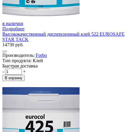
в наличии
Подробнее
Высококачественный дисперсионный клей 522 EUROSAFE
STAR TACK
14730 руб.
Производитель:
Forbo
Тип продукта: Клей
Быстрая доставка
-
+
В корзину