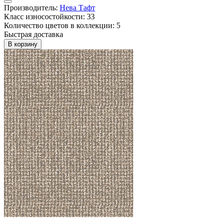
Производитель:
Нева Тафт
Класс износостойкости: 33
Количество цветов в коллекции: 5
Быстрая доставка
В корзину