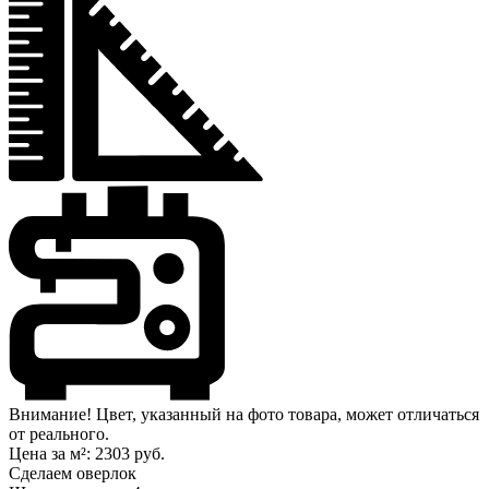
Внимание! Цвет, указанный на фото товара, может отличаться
от реального.
Цена за м²:
2303 руб.
Сделаем оверлок