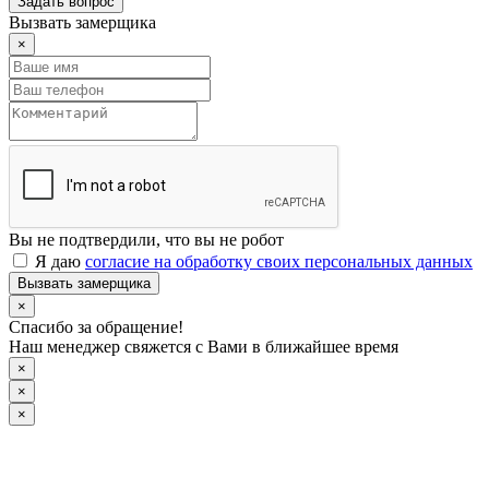
Задать вопрос
Вызвать замерщика
×
Вы не подтвердили, что вы не робот
Я даю
согласие на обработку своих персональных данных
Вызвать замерщика
×
Спасибо за обращение!
Наш менеджер свяжется с Вами в ближайшее время
×
×
×