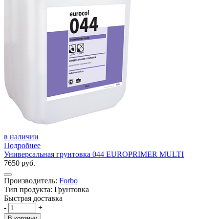
в наличии
Подробнее
Универсальная грунтовка 044 EUROPRIMER MULTI
7650 руб.
Производитель:
Forbo
Тип продукта: Грунтовка
Быстрая доставка
-
+
В корзину