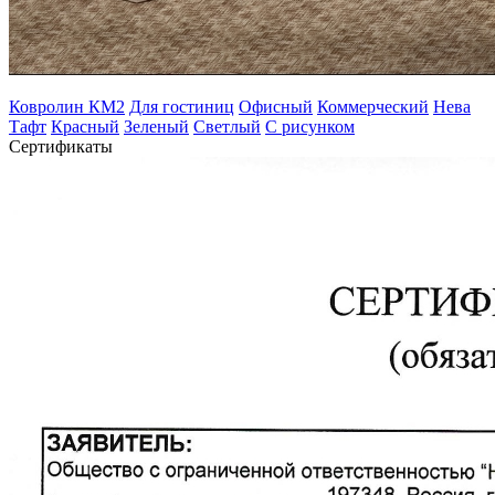
Ковролин КМ2
Для гостиниц
Офисный
Коммерческий
Нева
Тафт
Красный
Зеленый
Светлый
С рисунком
Сертификаты