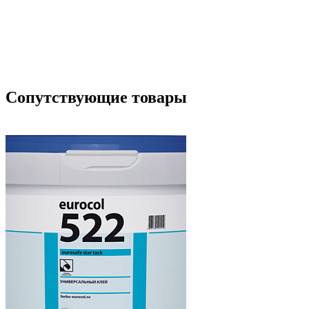
Сопутствующие товары