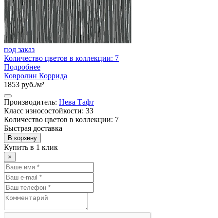
под заказ
Количество цветов в коллекции: 7
Подробнее
Ковролин Коррида
1853 руб./м²
Производитель:
Нева Тафт
Класс износостойкости: 33
Количество цветов в коллекции: 7
Быстрая доставка
В корзину
Купить в 1 клик
×