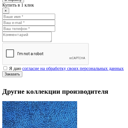
Купить в 1 клик
×
Я даю
согласие на обработку своих персональных данных
Заказать
Другие коллекции производителя