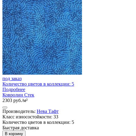
под заказ
Количество цветов в коллекции: 5
Подробнее
Ковролин Стек
2303 руб./м²
Производитель:
Нева Тафт
Класс износостойкости: 33
Количество цветов в коллекции: 5
Быстрая доставка
В корзину