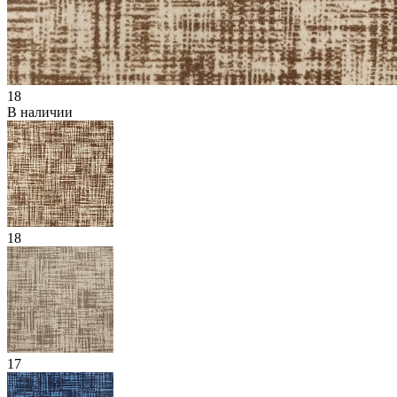
18
В наличии
18
17