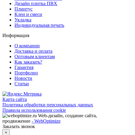
features.
Дизайн плитка ПВХ
Плинтус
Клеи и смеси
Укладка
Индивидуальная печать
Информация
О компании
Доставка и оплата
Оптовым клиентам
Как заказать?
Гарантия
Портфолио
Новости
Статьи
Карта сайта
Политика обработки персональных данных
Правила использования cookie
Web-дизайн, создание сайта,
продвижение
- WebOptimize
Заказать звонок
×