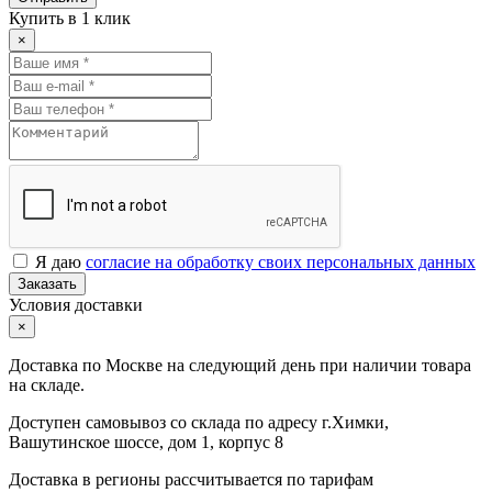
Купить в 1 клик
×
Я даю
согласие на обработку своих персональных данных
Заказать
Условия доставки
×
Доставка по Москве на следующий день при наличии товара
на складе.
Доступен самовывоз со склада по адресу г.Химки,
Вашутинское шоссе, дом 1, корпус 8
Доставка в регионы рассчитывается по тарифам