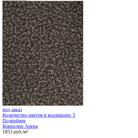
под заказ
Количество цветов в коллекции: 5
Подробнее
Ковролин Арена
1853 руб./м²