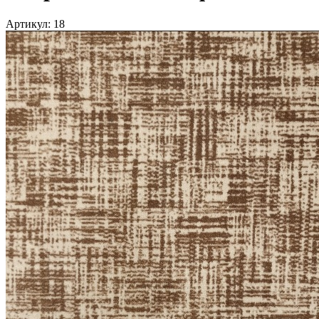
Артикул:
18