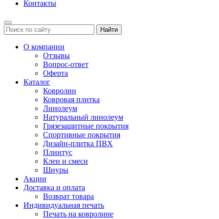
Контакты
Найти
О компании
Отзывы
Вопрос-ответ
Оферта
Каталог
Ковролин
Ковровая плитка
Линолеум
Натуральный линолеум
Грязезащитные покрытия
Спортивные покрытия
Дизайн-плитка ПВХ
Плинтус
Клеи и смеси
Шнуры
Акции
Доставка и оплата
Возврат товара
Индивидуальная печать
Печать на ковролине