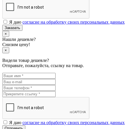
Я даю
согласие на обработку своих персональных данных
Заказать
×
Нашли дешевле?
Снизим цену!
×
Видели товар дешевле?
Отправьте, пожалуйста, ссылку на товар.
Я даю
согласие на обработку своих персональных данных
Отправить