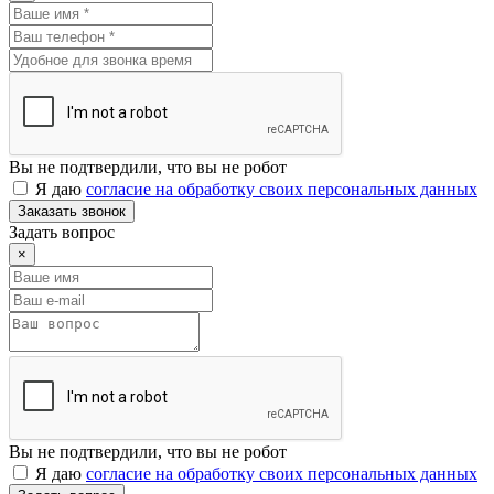
Вы не подтвердили, что вы не робот
Я даю
согласие на обработку своих персональных данных
Заказать звонок
Задать вопрос
×
Вы не подтвердили, что вы не робот
Я даю
согласие на обработку своих персональных данных