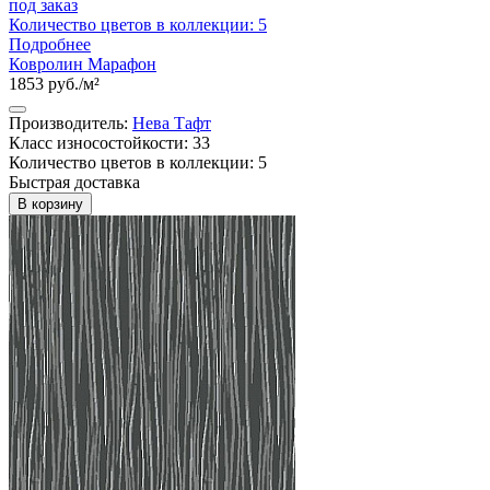
под заказ
Количество цветов в коллекции: 5
Подробнее
Ковролин Марафон
1853 руб./м²
Производитель:
Нева Тафт
Класс износостойкости: 33
Количество цветов в коллекции: 5
Быстрая доставка
В корзину