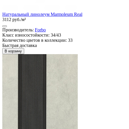
Натуральный линолеум Marmoleum Real
3112 руб./м²
Производитель:
Forbo
Класс износостойкости: 34/43
Количество цветов в коллекции: 33
Быстрая доставка
В корзину