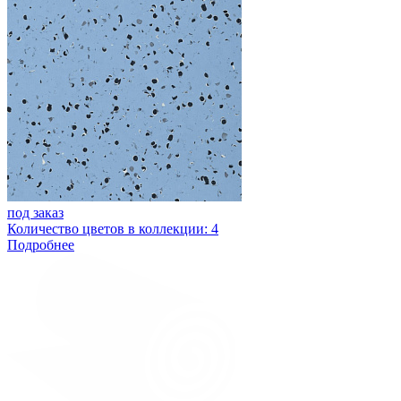
под заказ
Количество цветов в коллекции: 4
Подробнее