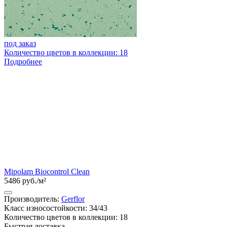
под заказ
Количество цветов в коллекции: 18
Подробнее
Mipolam Biocontrol Clean
5486 руб./м²
Производитель:
Gerflor
Класс износостойкости: 34/43
Количество цветов в коллекции: 18
Быстрая доставка