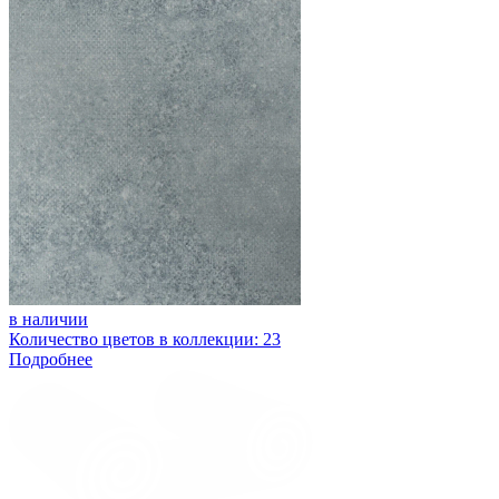
в наличии
Количество цветов в коллекции: 23
Подробнее