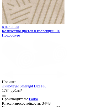
в наличии
Количество цветов в коллекции: 20
Подробнее
Новинка
Линолеум Smaragd Lux FR
1784 руб./м²
Производитель:
Forbo
Класс износостойкости: 34/43