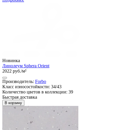
Новинка
Линолеум Sphera Orient
2022 руб./м²
Производитель:
Forbo
Класс износостойкости: 34/43
Количество цветов в коллекции: 39
Быстрая доставка
В корзину