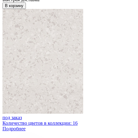
В корзину
под заказ
Количество цветов в коллекции: 16
Подробнее