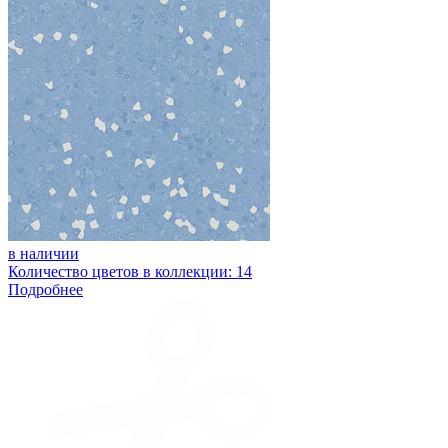
в наличии
Количество цветов в коллекции: 14
Подробнее