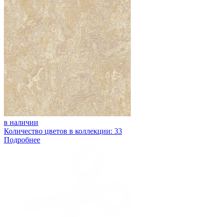
в наличии
Количество цветов в коллекции: 33
Подробнее