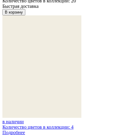
Количество цветов в коллекции: 20
Быстрая доставка
В корзину
в наличии
Количество цветов в коллекции: 4
Подробнее