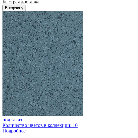
Быстрая доставка
В корзину
под заказ
Количество цветов в коллекции: 10
Подробнее