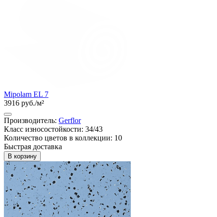
Mipolam EL 7
3916 руб./м²
Производитель:
Gerflor
Класс износостойкости: 34/43
Количество цветов в коллекции: 10
Быстрая доставка
В корзину