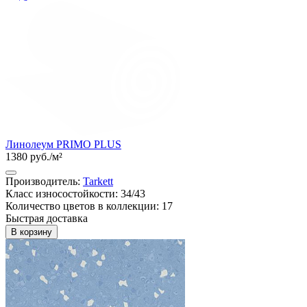
Линолеум PRIMO PLUS
1380 руб./м²
Производитель:
Tarkett
Класс износостойкости: 34/43
Количество цветов в коллекции: 17
Быстрая доставка
В корзину