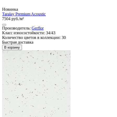
Новинка
Taralay Premium Acoustic
7504 руб./м²
Производитель:
Gerflor
Класс износостойкости: 34/43
Количество цветов в коллекции: 30
Быстрая доставка
В корзину