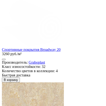
Спортивные покрытия Broadway 20
3260 руб./м²
Производитель:
Graboplast
Класс износостойкости: 32
Количество цветов в коллекции: 4
Быстрая доставка
В корзину