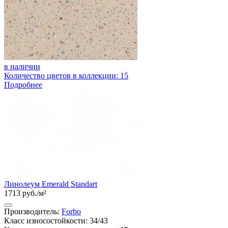
в наличии
Количество цветов в коллекции: 15
Подробнее
Линолеум Emerald Standart
1713 руб./м²
Производитель:
Forbo
Класс износостойкости: 34/43