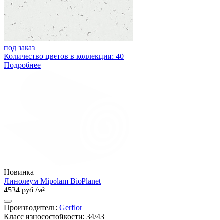
под заказ
Количество цветов в коллекции: 40
Подробнее
Новинка
Линолеум Mipolam BioPlanet
4534 руб./м²
Производитель:
Gerflor
Класс износостойкости: 34/43