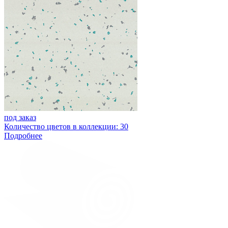
под заказ
Количество цветов в коллекции: 30
Подробнее