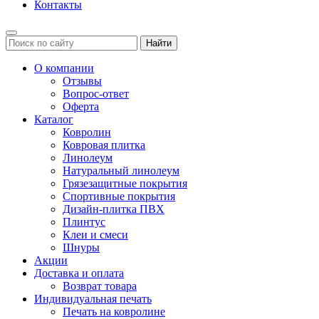
Контакты
Найти
О компании
Отзывы
Вопрос-ответ
Оферта
Каталог
Ковролин
Ковровая плитка
Линолеум
Натуральный линолеум
Грязезащитные покрытия
Спортивные покрытия
Дизайн-плитка ПВХ
Плинтус
Клеи и смеси
Шнуры
Акции
Доставка и оплата
Возврат товара
Индивидуальная печать
Печать на ковролине