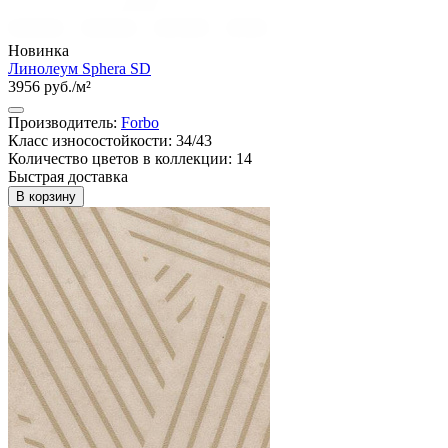
Новинка
Линолеум Sphera SD
3956 руб./м²
Производитель:
Forbo
Класс износостойкости: 34/43
Количество цветов в коллекции: 14
Быстрая доставка
В корзину