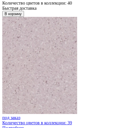
Количество цветов в коллекции: 40
Быстрая доставка
В корзину
под заказ
Количество цветов в коллекции: 39
Подробнее