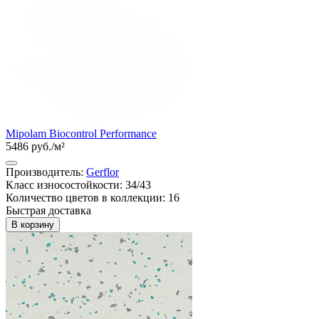
Mipolam Biocontrol Performance
5486 руб./м²
Производитель:
Gerflor
Класс износостойкости: 34/43
Количество цветов в коллекции: 16
Быстрая доставка
В корзину