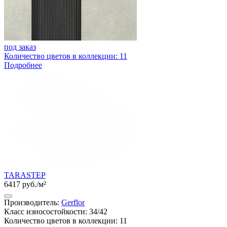
под заказ
Количество цветов в коллекции: 11
Подробнее
TARASTEP
6417 руб./м²
Производитель:
Gerflor
Класс износостойкости: 34/42
Количество цветов в коллекции: 11