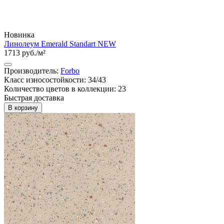
Новинка
Линолеум Emerald Standart NEW
1713 руб./м²
Производитель:
Forbo
Класс износостойкости: 34/43
Количество цветов в коллекции: 23
Быстрая доставка
В корзину