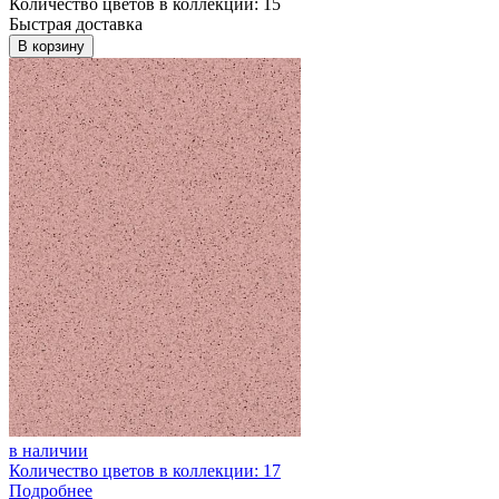
Количество цветов в коллекции: 15
Быстрая доставка
В корзину
в наличии
Количество цветов в коллекции: 17
Подробнее