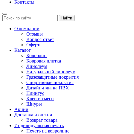
Контакты
Найти
О компании
Отзывы
Вопрос-ответ
Оферта
Каталог
Ковролин
Ковровая плитка
Линолеум
Натуральный линолеум
Грязезащитные покрытия
Спортивные покрытия
Дизайн-плитка ПВХ
Плинтус
Клеи и смеси
Шнуры
Акции
Доставка и оплата
Возврат товара
Индивидуальная печать
Печать на ковролине