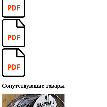
Сопутствующие товары