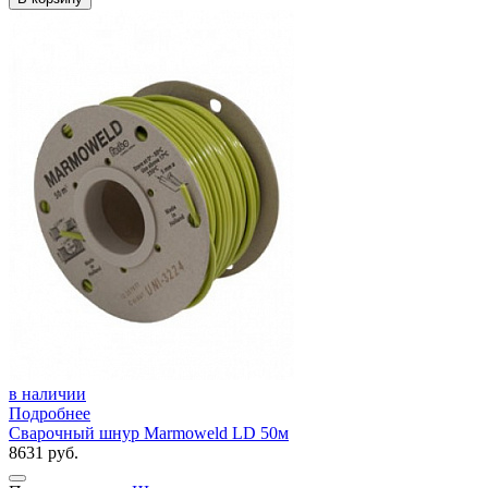
в наличии
Подробнее
Сварочный шнур Marmoweld LD 50м
8631 руб.