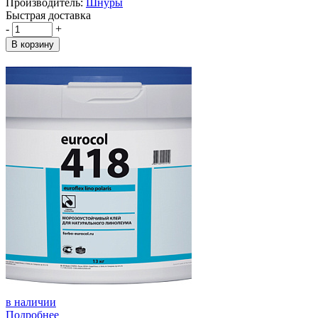
Производитель:
Шнуры
Быстрая доставка
-
+
В корзину
в наличии
Подробнее