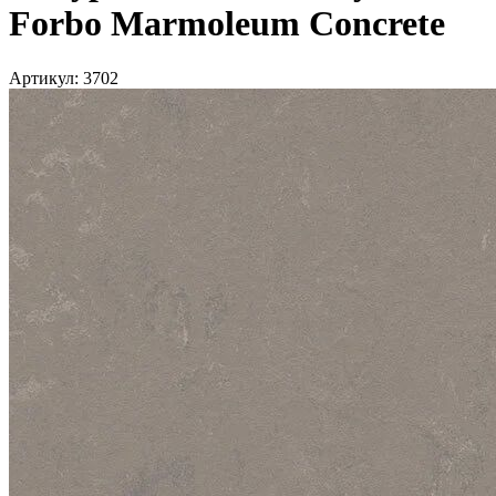
Forbo Marmoleum Concrete
Артикул:
3702