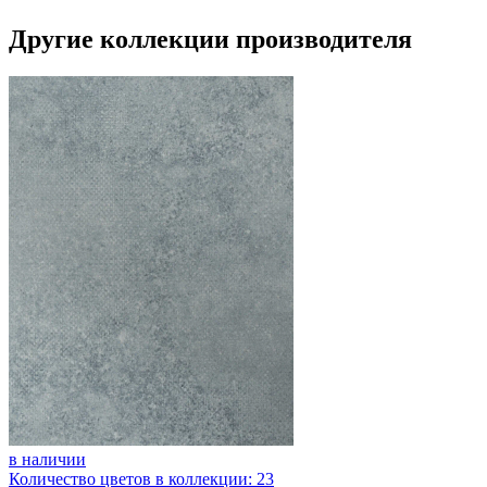
Другие коллекции производителя
в наличии
Количество цветов в коллекции: 23