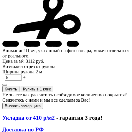
Внимание! Цвет, указанный на фото товара, может отличаться
от реального.
Цена за м²:
3112 руб.
Возможен отрез от рулона
Ширина рулона
2 м
-
+
Купить
Купить в 1 клик
Не знаете как рассчитать необходимое количество покрытия?
Свяжитесь с нами и мы все сделаем за Вас!
Вызвать замерщика
Укладка от 410 р/м2
- гарантия 3 года!
Доставка по РФ