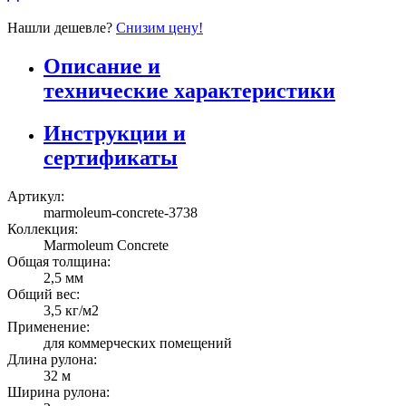
Нашли дешевле?
Снизим цену!
Описание и
технические характеристики
Инструкции и
сертификаты
Артикул:
marmoleum-concrete-3738
Коллекция:
Marmoleum Concrete
Общая толщина:
2,5 мм
Общий вес:
3,5 кг/м2
Применение:
для коммерческих помещений
Длина рулона:
32 м
Ширина рулона: