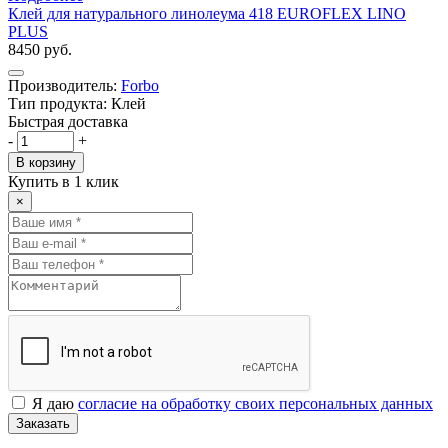
Клей для натурального линолеума 418 EUROFLEX LINO
PLUS
8450 руб.
Производитель:
Forbo
Тип продукта: Клей
Быстрая доставка
-
+
В корзину
Купить в 1 клик
×
Я даю
согласие на обработку своих персональных данных
Заказать