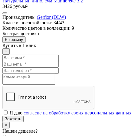
Натуральный линолеум Marmorette 3.2
3426 руб./м²
Производитель:
Gerflor (DLW)
Класс износостойкости: 34/43
Количество цветов в коллекции: 9
Быстрая доставка
В корзину
Купить в 1 клик
×
Я даю
согласие на обработку своих персональных данных
Заказать
×
Нашли дешевле?