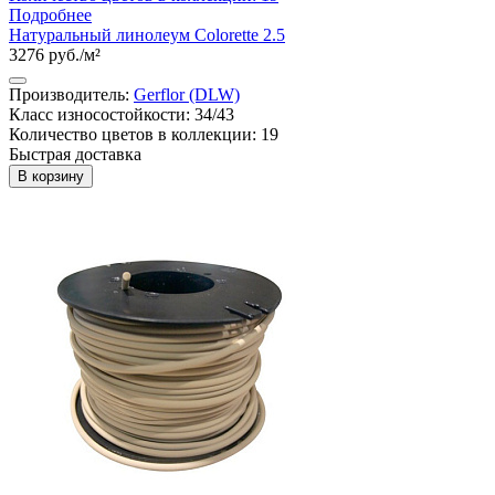
Подробнее
Натуральный линолеум Colorette 2.5
3276 руб./м²
Производитель:
Gerflor (DLW)
Класс износостойкости: 34/43
Количество цветов в коллекции: 19
Быстрая доставка
В корзину