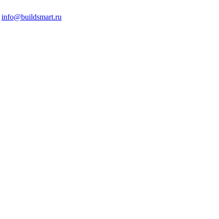
info@buildsmart.ru