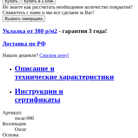
Купить
Купить в 1 клик
Не знаете как рассчитать необходимое количество покрытия?
Свяжитесь с нами и мы все сделаем за Вас!
Вызвать замерщика
Укладка от 380 р/м2
- гарантия 3 года!
Доставка по РФ
Нашли дешевле?
Снизим цену!
Описание и
технические характеристики
Инструкции и
сертификаты
Артикул:
oscar-990
Коллекция:
Oscar
Основа: