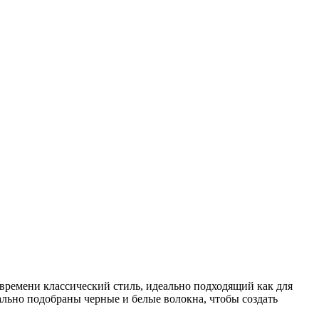
времени классический стиль, идеально подходящий как для
иально подобраны черные и белые волокна, чтобы создать