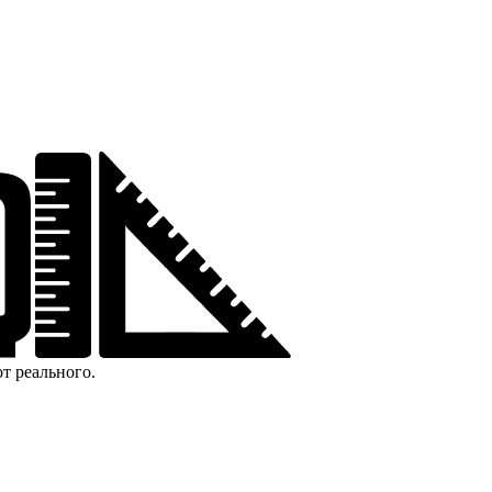
т реального.