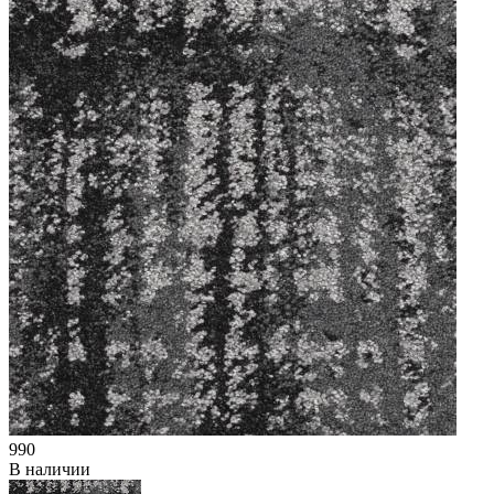
990
В наличии