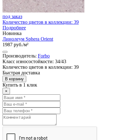
под заказ
Количество цветов в коллекции: 39
Подробнее
Новинка
Линолеум Sphera Orient
1987 руб./м²
Производитель:
Forbo
Класс износостойкости: 34/43
Количество цветов в коллекции: 39
Быстрая доставка
В корзину
Купить в 1 клик
×