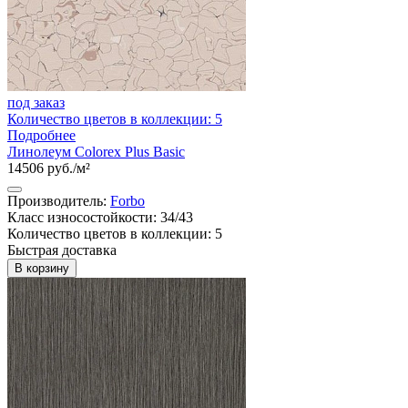
под заказ
Количество цветов в коллекции: 5
Подробнее
Линолеум Colorex Plus Basic
14506 руб./м²
Производитель:
Forbo
Класс износостойкости: 34/43
Количество цветов в коллекции: 5
Быстрая доставка
В корзину