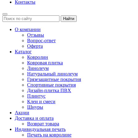
Контакты
Найти
О компании
Отзывы
Вопрос-ответ
Оферта
Каталог
Ковролин
Ковровая плитка
Линолеум
Натуральный линолеум
Грязезащитные покрытия
Спортивные покрытия
Дизайн-плитка ПВХ
Плинтус
Клеи и смеси
Шнуры
Акции
Доставка и оплата
Возврат товара
Индивидуальная печать
Печать на ковролине