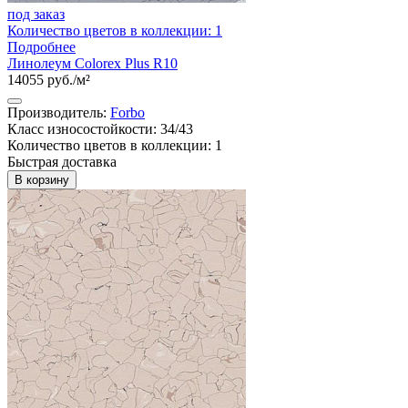
под заказ
Количество цветов в коллекции: 1
Подробнее
Линолеум Colorex Plus R10
14055 руб./м²
Производитель:
Forbo
Класс износостойкости: 34/43
Количество цветов в коллекции: 1
Быстрая доставка
В корзину