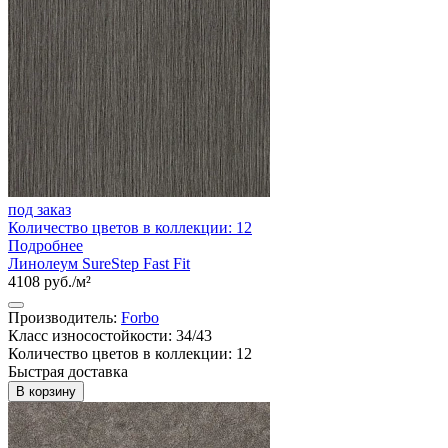
под заказ
Количество цветов в коллекции: 12
Подробнее
Линолеум SureStep Fast Fit
4108 руб./м²
Производитель:
Forbo
Класс износостойкости: 34/43
Количество цветов в коллекции: 12
Быстрая доставка
В корзину