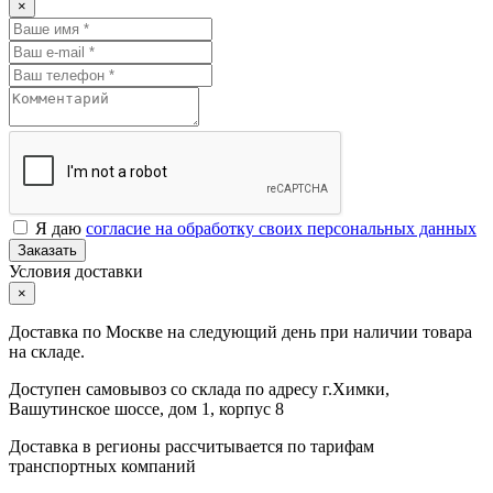
×
Я даю
согласие на обработку своих персональных данных
Заказать
Условия доставки
×
Доставка по Москве на следующий день при наличии товара
на складе.
Доступен самовывоз со склада по адресу г.Химки,
Вашутинское шоссе, дом 1, корпус 8
Доставка в регионы рассчитывается по тарифам
транспортных компаний