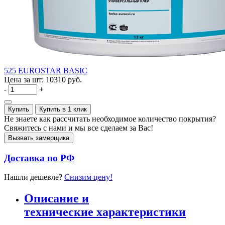
525 EUROSTAR BASIC
Цена за шт:
10310 руб.
-
+
Купить
Купить в 1 клик
Не знаете как рассчитать необходимое количество покрытия?
Свяжитесь с нами и мы все сделаем за Вас!
Вызвать замерщика
Доставка по РФ
Нашли дешевле?
Снизим цену!
Описание и
технические характеристики