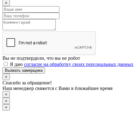
×
Вы не подтвердили, что вы не робот
Я даю
согласие на обработку своих персональных данных
Вызвать замерщика
×
Спасибо за обращение!
Наш менеджер свяжется с Вами в ближайшее время
×
×
×