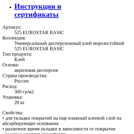
Инструкции и
сертификаты
Артикул:
525 EUROSTAR BASIC
Коллекция:
Универсальный дисперсионный клей морозостойкий
525 EUROSTAR BASIC
Тип продукта:
Клей
Основа:
акриловая дисперсия
Страна производства:
Россия
Расход:
300 гр/м2
Упаковка:
20 кг
Свойства:
• для укладки покрытий на еще влажный клеевой слой на
абсорбирующие основания
• различное время укладки в зависимости от покрытия