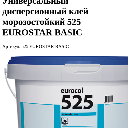
Универсальный
дисперсионный клей
морозостойкий 525
EUROSTAR BASIC
Артикул:
525 EUROSTAR BASIC