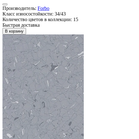
Производитель:
Forbo
Класс износостойкости: 34/43
Количество цветов в коллекции: 15
Быстрая доставка
В корзину