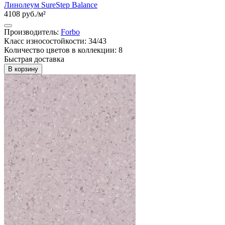
Линолеум SureStep Balance
4108 руб./м²
Производитель:
Forbo
Класс износостойкости: 34/43
Количество цветов в коллекции: 8
Быстрая доставка
В корзину