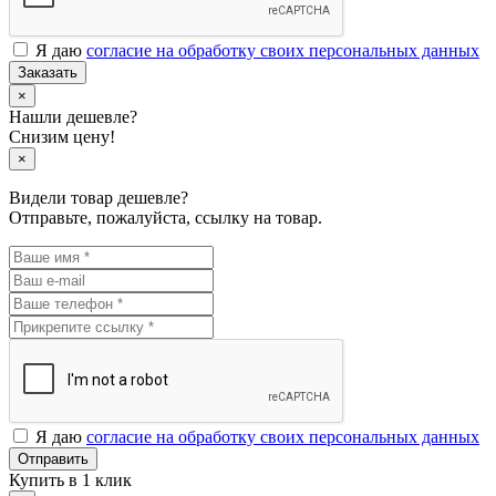
Я даю
согласие на обработку своих персональных данных
Заказать
×
Нашли дешевле?
Снизим цену!
×
Видели товар дешевле?
Отправьте, пожалуйста, ссылку на товар.
Я даю
согласие на обработку своих персональных данных
Отправить
Купить в 1 клик