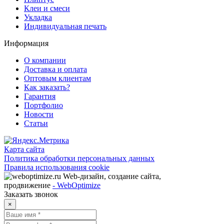
Клеи и смеси
Укладка
Индивидуальная печать
Информация
О компании
Доставка и оплата
Оптовым клиентам
Как заказать?
Гарантия
Портфолио
Новости
Статьи
Карта сайта
Политика обработки персональных данных
Правила использования cookie
Web-дизайн, создание сайта,
продвижение
- WebOptimize
Заказать звонок
×