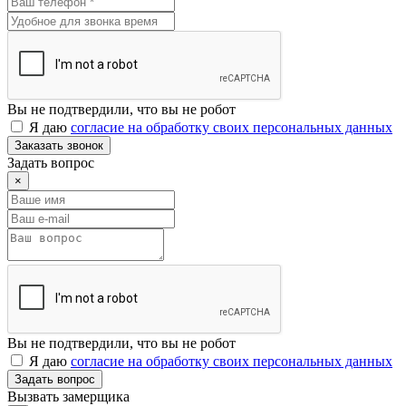
Вы не подтвердили, что вы не робот
Я даю
согласие на обработку своих персональных данных
Заказать звонок
Задать вопрос
×
Вы не подтвердили, что вы не робот
Я даю
согласие на обработку своих персональных данных
Задать вопрос
Вызвать замерщика