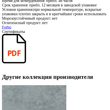
Время для затвердевания: прибл. 48 часов
Срок хранения: прибл. 12 месяцев в заводской упаковке
Условия хранения:при нормальной температуре, вскрытые
упаковки плотно закрыть и в кратчайшие сроки использовать
Морозоустойчивый продукт: нет
Огнеопасный продукт: нет
Forbo
Сертификаты
Другие коллекции производителя