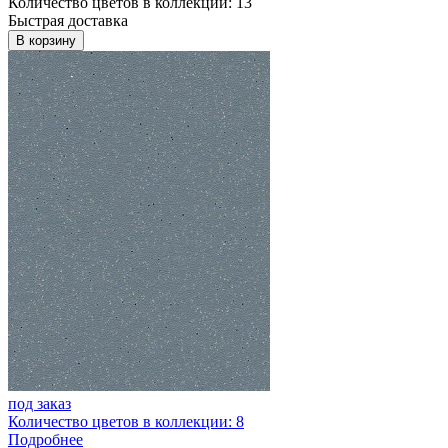
Количество цветов в коллекции: 13
Быстрая доставка
В корзину
под заказ
Количество цветов в коллекции: 8
Подробнее