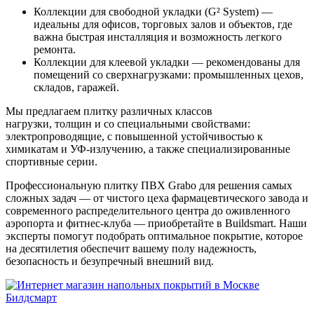
Коллекции для свободной укладки (G² System) —
идеальны для офисов, торговых залов и объектов, где
важна быстрая инсталляция и возможность легкого
ремонта.
Коллекции для клеевой укладки — рекомендованы для
помещений со сверхнагрузками: промышленных цехов,
складов, гаражей.
Мы предлагаем плитку различных классов
нагрузки, толщин и со специальными свойствами:
электропроводящие, с повышенной устойчивостью к
химикатам и УФ-излучению, а также специализированные
спортивные серии.
Профессиональную плитку ПВХ Grabo для решения самых
сложных задач — от чистого цеха фармацевтического завода и
современного распределительного центра до оживленного
аэропорта и фитнес-клуба — приобретайте в Buildsmart. Наши
эксперты помогут подобрать оптимальное покрытие, которое
на десятилетия обеспечит вашему полу надежность,
безопасность и безупречный внешний вид.