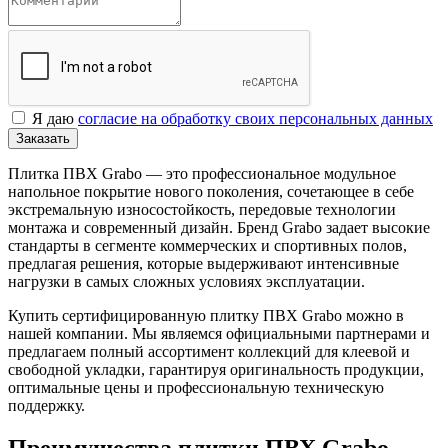
Я даю
согласие на обработку своих персональных данных
Заказать
Плитка ПВХ Grabo — это профессиональное модульное
напольное покрытие нового поколения, сочетающее в себе
экстремальную износостойкость, передовые технологии
монтажа и современный дизайн. Бренд Grabo задает высокие
стандарты в сегменте коммерческих и спортивных полов,
предлагая решения, которые выдерживают интенсивные
нагрузки в самых сложных условиях эксплуатации.
Купить сертифицированную плитку ПВХ Grabo можно в
нашей компании. Мы являемся официальными партнерами и
предлагаем полный ассортимент коллекций для клеевой и
свободной укладки, гарантируя оригинальность продукции,
оптимальные цены и профессиональную техническую
поддержку.
Преимущества плитки ПВХ Grabo