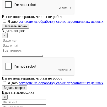
Вы не подтвердили, что вы не робот
Я даю
согласие на обработку своих персональных данных
Заказать звонок
Задать вопрос
×
Вы не подтвердили, что вы не робот
Я даю
согласие на обработку своих персональных данных
Задать вопрос
Вызвать замерщика
×