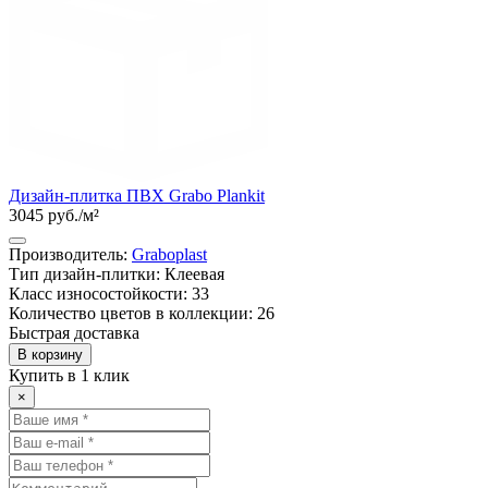
Дизайн-плитка ПВХ Grabo Plankit
3045 руб./м²
Производитель:
Graboplast
Тип дизайн-плитки: Клеевая
Класс износостойкости: 33
Количество цветов в коллекции: 26
Быстрая доставка
В корзину
Купить в 1 клик
×