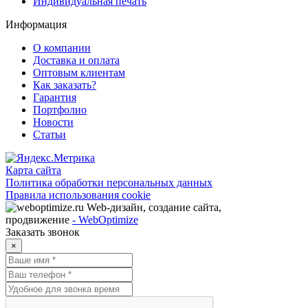
Индивидуальная печать
Информация
О компании
Доставка и оплата
Оптовым клиентам
Как заказать?
Гарантия
Портфолио
Новости
Статьи
Карта сайта
Политика обработки персональных данных
Правила использования cookie
Web-дизайн, создание сайта,
продвижение
- WebOptimize
Заказать звонок
×