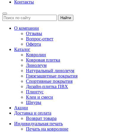
Контакты
Найти
О компании
Отзывы
Вопрос-ответ
Оферта
Каталог
Ковролин
Ковровая плитка
Линолеум
Натуральный линолеум
Грязезащитные покрытия
Спортивные покрытия
Дизайн-плитка ПВХ
Плинтус
Клеи и смеси
Шнуры
Акции
Доставка и оплата
Возврат товара
Индивидуальная печать
Печать на ковролине