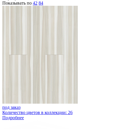
Показывать по
42
84
под заказ
Количество цветов в коллекции: 26
Подробнее