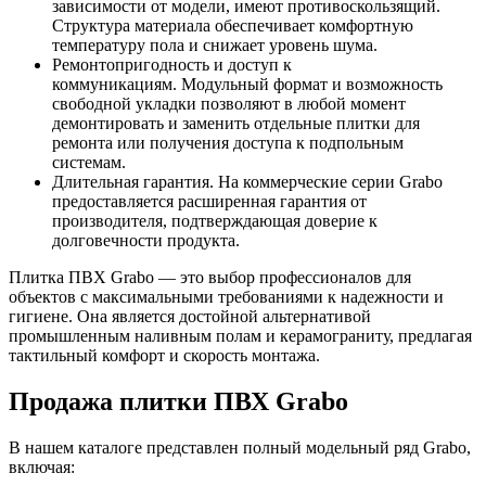
зависимости от модели, имеют противоскользящий.
Структура материала обеспечивает комфортную
температуру пола и снижает уровень шума.
Ремонтопригодность и доступ к
коммуникациям. Модульный формат и возможность
свободной укладки позволяют в любой момент
демонтировать и заменить отдельные плитки для
ремонта или получения доступа к подпольным
системам.
Длительная гарантия. На коммерческие серии Grabo
предоставляется расширенная гарантия от
производителя, подтверждающая доверие к
долговечности продукта.
Плитка ПВХ Grabo — это выбор профессионалов для
объектов с максимальными требованиями к надежности и
гигиене. Она является достойной альтернативой
промышленным наливным полам и керамограниту, предлагая
тактильный комфорт и скорость монтажа.
Продажа плитки ПВХ Grabo
В нашем каталоге представлен полный модельный ряд Grabo,
включая: