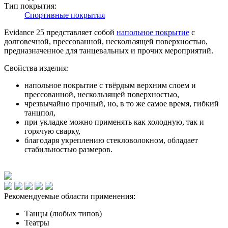
Тип покрытия:
Спортивные покрытия
Evidance 25 представляет собой
напольное покрытие
с
долговечной, прессованной, нескользящей поверхностью,
предназначенное для танцевальных и прочих мероприятий.
Свойства изделия:
напольное покрытие с твёрдым верхним слоем и
прессованной, нескользящей поверхностью,
чрезвычайно прочный, но, в то же самое время, гибкий
танцпол,
при укладке можно применять как холодную, так и
горячую сварку,
благодаря укреплению стекловолокном, обладает
стабильностью размеров.
Рекомендуемые области применения:
Танцы (любых типов)
Театры