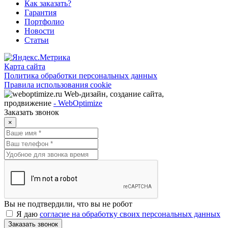
Как заказать?
Гарантия
Портфолио
Новости
Статьи
Карта сайта
Политика обработки персональных данных
Правила использования cookie
Web-дизайн, создание сайта,
продвижение
- WebOptimize
Заказать звонок
×
Вы не подтвердили, что вы не робот
Я даю
согласие на обработку своих персональных данных
Заказать звонок