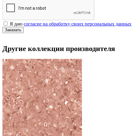
Я даю
согласие на обработку своих персональных данных
Заказать
Другие коллекции производителя