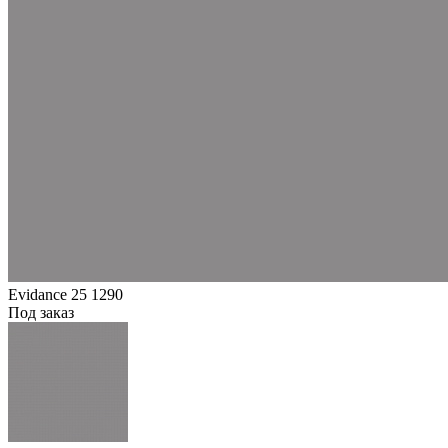
Evidance 25 1290
Под заказ