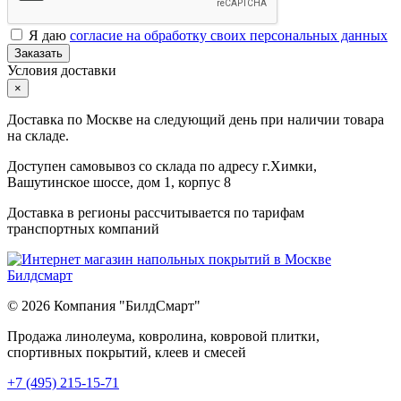
Я даю
согласие на обработку своих персональных данных
Заказать
Условия доставки
×
Доставка по Москве на следующий день при наличии товара
на складе.
Доступен самовывоз со склада по адресу г.Химки,
Вашутинское шоссе, дом 1, корпус 8
Доставка в регионы рассчитывается по тарифам
транспортных компаний
© 2026 Компания "БилдСмарт"
Продажа линолеума, ковролина, ковровой плитки,
спортивных покрытий, клеев и смесей
Explore
+7 (495) 215-15-71
comprehensive