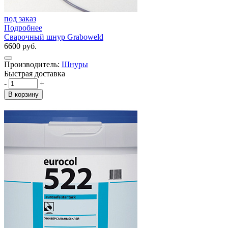
под заказ
Подробнее
Сварочный шнур Graboweld
6600 руб.
Производитель:
Шнуры
Быстрая доставка
-
+
В корзину