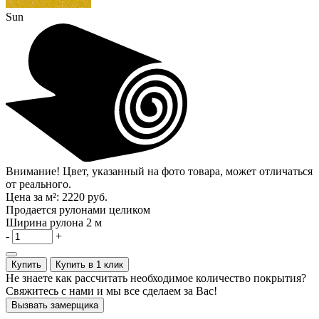
Sun
Внимание! Цвет, указанный на фото товара, может отличаться
от реального.
Цена за м²:
2220 руб.
Продается рулонами целиком
Ширина рулона
2 м
-
+
Купить
Купить в 1 клик
Не знаете как рассчитать необходимое количество покрытия?
Свяжитесь с нами и мы все сделаем за Вас!
Вызвать замерщика