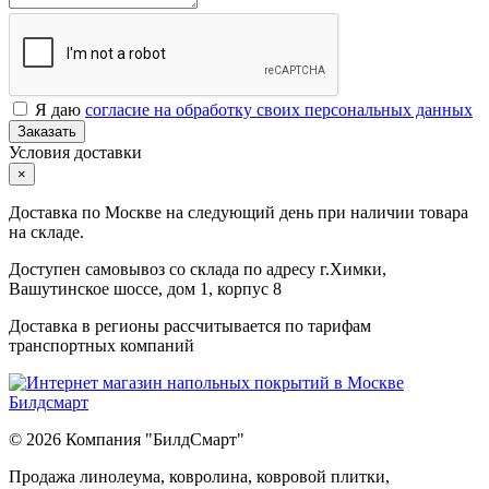
Я даю
согласие на обработку своих персональных данных
Заказать
Условия доставки
×
Доставка по Москве на следующий день при наличии товара
на складе.
Доступен самовывоз со склада по адресу г.Химки,
Вашутинское шоссе, дом 1, корпус 8
Доставка в регионы рассчитывается по тарифам
транспортных компаний
© 2026 Компания "БилдСмарт"
Продажа линолеума, ковролина, ковровой плитки,