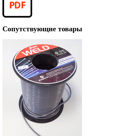
Сопутствующие товары