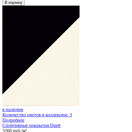
В корзину
в наличии
Количество цветов в коллекции: 3
Подробнее
Спортивные покрытия Duett
3260 руб./м²