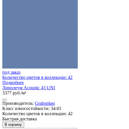
под заказ
Количество цветов в коллекции: 42
Подробнее
Линолеум Acoustic 43 UNI
3377 руб./м²
Производитель:
Graboplast
Класс износостойкости: 34/43
Количество цветов в коллекции: 42
Быстрая доставка
В корзину