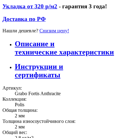
Укладка от 320 р/м2
- гарантия 3 года!
Доставка по РФ
Нашли дешевле?
Снизим цену!
Описание и
технические характеристики
Инструкции и
сертификаты
Артикул:
Grabo Fortis Anthracite
Коллекция:
Polis
Общая толщина:
2 мм
Толщина износоустойчивого слоя:
2 мм
Общий вес:
2,8 кг/м2