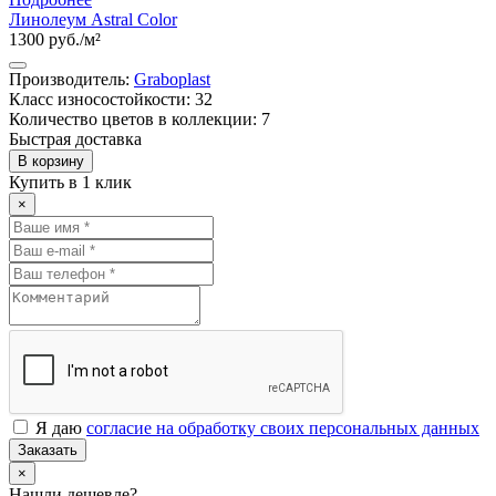
Линолеум Astral Color
1300 руб./м²
Производитель:
Graboplast
Класс износостойкости: 32
Количество цветов в коллекции: 7
Быстрая доставка
В корзину
Купить в 1 клик
×
Я даю
согласие на обработку своих персональных данных
Заказать
×
Нашли дешевле?