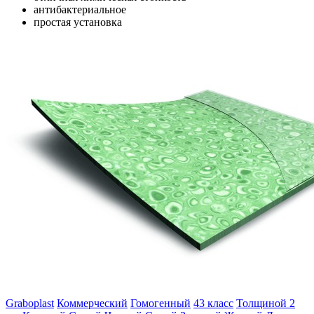
антибактериальное
простая установка
Graboplast
Коммерческий
Гомогенный
43 класс
Толщиной 2