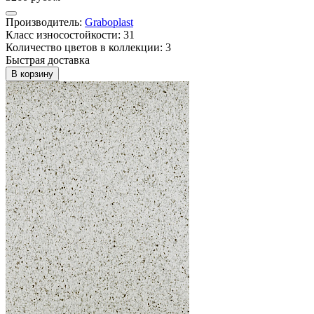
Производитель:
Graboplast
Класс износостойкости: 31
Количество цветов в коллекции: 3
Быстрая доставка
В корзину