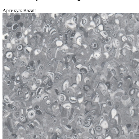
Артикул:
Bazalt