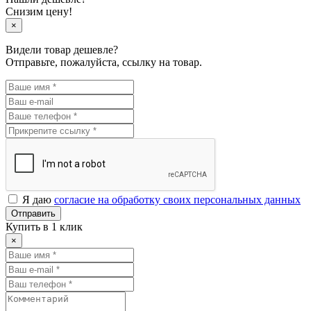
Снизим цену!
×
Видели товар дешевле?
Отправьте, пожалуйста, ссылку на товар.
Я даю
согласие на обработку своих персональных данных
Отправить
Купить в 1 клик
×