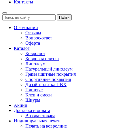
Контакты
Найти
О компании
Отзывы
Вопрос-ответ
Оферта
Каталог
Ковролин
Ковровая плитка
Линолеум
Натуральный линолеум
Грязезащитные покрытия
Спортивные покрытия
Дизайн-плитка ПВХ
Плинтус
Клеи и смеси
Шнуры
Акции
Доставка и оплата
Возврат товара
Индивидуальная печать
Печать на ковролине