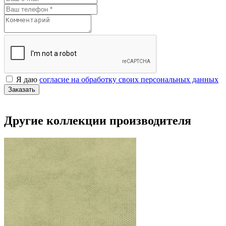
Я даю
согласие на обработку своих персональных данных
Заказать
Другие коллекции производителя