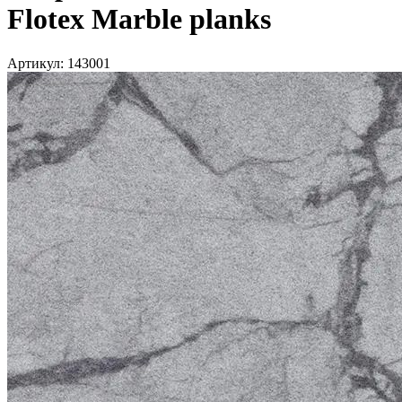
Flotex Marble planks
Артикул:
143001