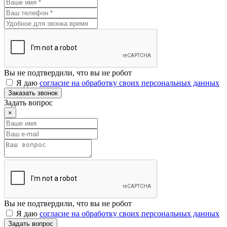
Вы не подтвердили, что вы не робот
Я даю
согласие на обработку своих персональных данных
Заказать звонок
Задать вопрос
×
Вы не подтвердили, что вы не робот
Я даю
согласие на обработку своих персональных данных
Задать вопрос