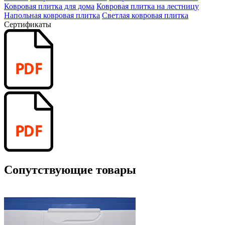
Ковровая плитка для дома
Ковровая плитка на лестницу
Напольная ковровая плитка
Светлая ковровая плитка
Сертификаты
Сопутствующие товары