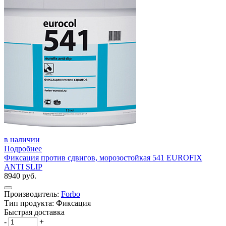
в наличии
Подробнее
Фиксация против сдвигов, морозостойкая 541 EUROFIX
ANTI SLIP
8940 руб.
Производитель:
Forbo
Тип продукта: Фиксация
Быстрая доставка
-
+