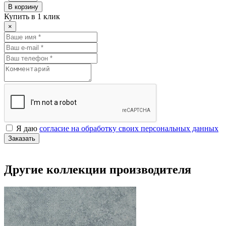
В корзину
Купить в 1 клик
×
Я даю
согласие на обработку своих персональных данных
Заказать
Другие коллекции производителя