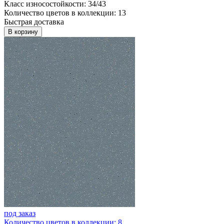
Класс износостойкости: 34/43
Количество цветов в коллекции: 13
Быстрая доставка
В корзину
под заказ
Количество цветов в коллекции: 8