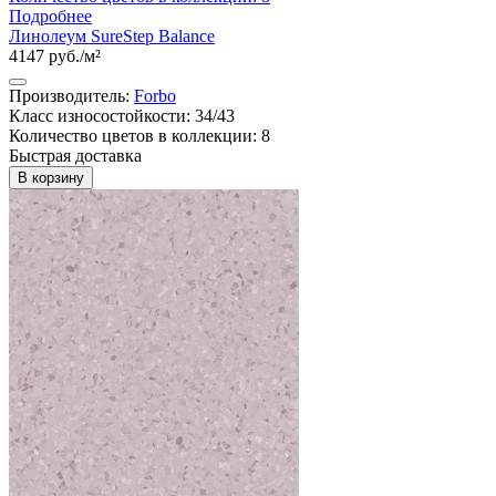
Подробнее
Линолеум SureStep Balance
4147 руб./м²
Производитель:
Forbo
Класс износостойкости: 34/43
Количество цветов в коллекции: 8
Быстрая доставка
В корзину