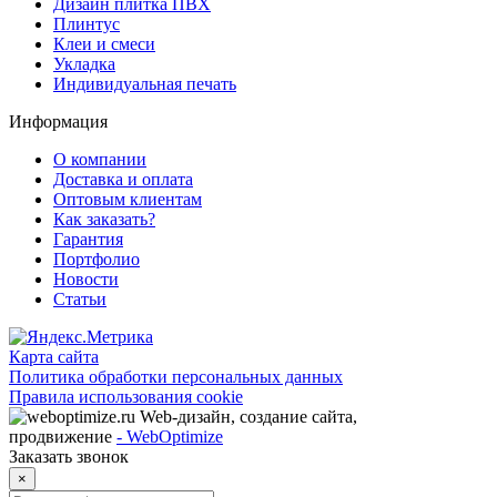
Дизайн плитка ПВХ
Плинтус
Клеи и смеси
Укладка
Индивидуальная печать
Информация
О компании
Доставка и оплата
Оптовым клиентам
Как заказать?
Гарантия
Портфолио
Новости
Статьи
Карта сайта
Политика обработки персональных данных
Правила использования cookie
Web-дизайн, создание сайта,
продвижение
- WebOptimize
Заказать звонок
×