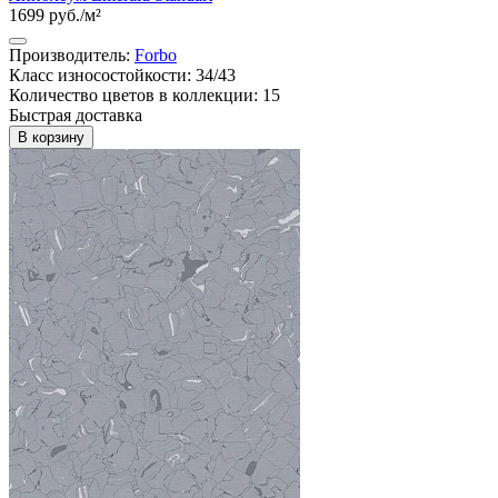
1699 руб./м²
Производитель:
Forbo
Класс износостойкости: 34/43
Количество цветов в коллекции: 15
Быстрая доставка
В корзину