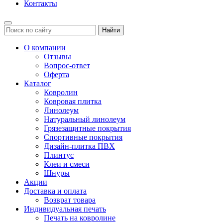
Контакты
Найти
О компании
Отзывы
Вопрос-ответ
Оферта
Каталог
Ковролин
Ковровая плитка
Линолеум
Натуральный линолеум
Грязезащитные покрытия
Спортивные покрытия
Дизайн-плитка ПВХ
Плинтус
Клеи и смеси
Шнуры
Акции
Доставка и оплата
Возврат товара
Индивидуальная печать
Печать на ковролине