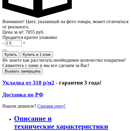
Внимание! Цвет, указанный на фото товара, может отличаться
от реального.
Цена за м²:
7055 руб.
Продается кратно упаковке
-
+
Купить
Купить в 1 клик
Не знаете как рассчитать необходимое количество покрытия?
Свяжитесь с нами и мы все сделаем за Вас!
Вызвать замерщика
Укладка от 310 р/м2
- гарантия 3 года!
Доставка по РФ
Нашли дешевле?
Снизим цену!
Описание и
технические характеристики