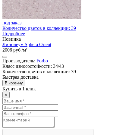
под заказ
Количество цветов в коллекции: 39
Подробнее
Новинка
Линолеум Sphera Orient
2006 руб./м²
Производитель:
Forbo
Класс износостойкости: 34/43
Количество цветов в коллекции: 39
Быстрая доставка
В корзину
Купить в 1 клик
×