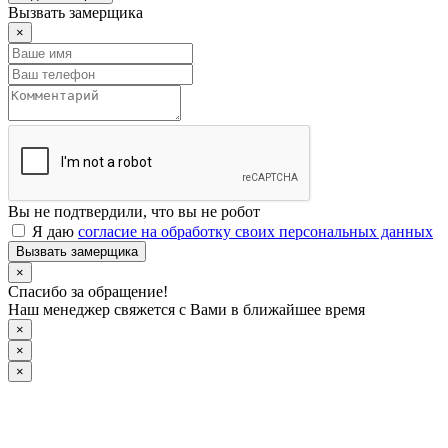
Вызвать замерщика
×
Вы не подтвердили, что вы не робот
Я даю
согласие на обработку своих персональных данных
Вызвать замерщика
×
Спасибо за обращение!
Наш менеджер свяжется с Вами в ближайшее время
×
×
×