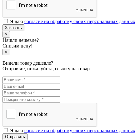
Я даю
согласие на обработку своих персональных данных
Заказать
×
Нашли дешевле?
Снизим цену!
×
Видели товар дешевле?
Отправьте, пожалуйста, ссылку на товар.
Я даю
согласие на обработку своих персональных данных
Отправить