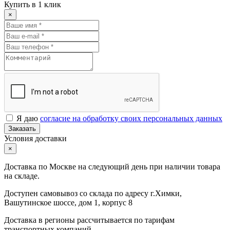
Купить в 1 клик
×
Я даю
согласие на обработку своих персональных данных
Заказать
Условия доставки
×
Доставка по Москве на следующий день при наличии товара
на складе.
Доступен самовывоз со склада по адресу г.Химки,
Вашутинское шоссе, дом 1, корпус 8
Доставка в регионы рассчитывается по тарифам
транспортных компаний