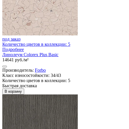
под заказ
Количество цветов в коллекции: 5
Подробнее
Линолеум Colorex Plus Basic
14641 руб./м²
Производитель:
Forbo
Класс износостойкости: 34/43
Количество цветов в коллекции: 5
Быстрая доставка
В корзину