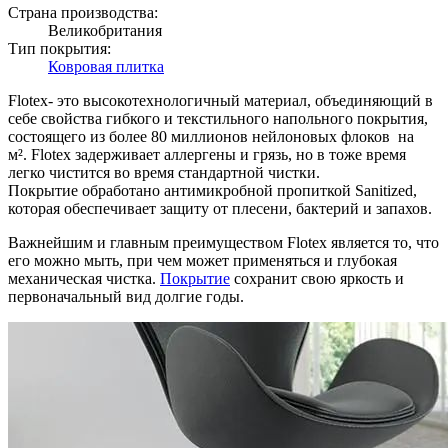
Страна производства:
Великобритания
Тип покрытия:
Ковровая плитка
Flotex- это высокотехнологичный материал, объединяющий в
себе свойства гибкого и текстильного напольного покрытия,
состоящего из более 80 миллионов нейлоновых флоков на
м². Flotex задерживает аллергены и грязь, но в тоже время
легко чистится во время стандартной чистки.
Покрытие обработано антимикробной пропиткой Sanitized,
которая обеспечивает защиту от плесени, бактерий и запахов.
Важнейшим и главным преимуществом Flotex является то, что
его можно мыть, при чем может применяться и глубокая
механическая чистка.
Покрытие
сохранит свою яркость и
первоначальный вид долгие годы.