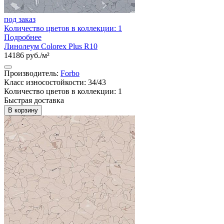
под заказ
Количество цветов в коллекции: 1
Подробнее
Линолеум Colorex Plus R10
14186 руб./м²
Производитель:
Forbo
Класс износостойкости: 34/43
Количество цветов в коллекции: 1
Быстрая доставка
В корзину