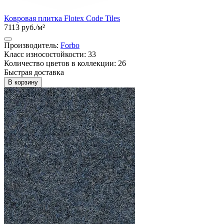
Ковровая плитка Flotex Code Tiles
7113 руб./м²
Производитель:
Forbo
Класс износостойкости: 33
Количество цветов в коллекции: 26
Быстрая доставка
В корзину