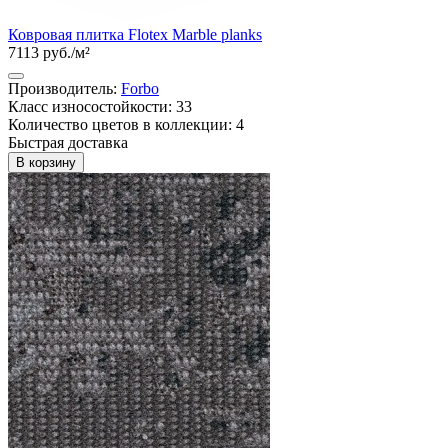
Ковровая плитка Flotex Marble planks
7113 руб./м²
Производитель:
Forbo
Класс износостойкости: 33
Количество цветов в коллекции: 4
Быстрая доставка
В корзину