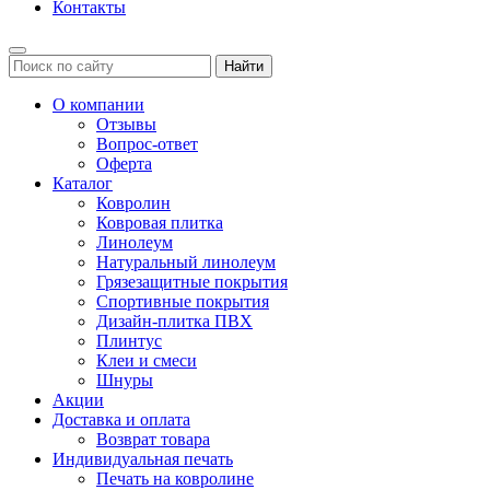
Контакты
Найти
О компании
Отзывы
Вопрос-ответ
Оферта
Каталог
Ковролин
Ковровая плитка
Линолеум
Натуральный линолеум
Грязезащитные покрытия
Спортивные покрытия
Дизайн-плитка ПВХ
Плинтус
Клеи и смеси
Шнуры
Акции
Доставка и оплата
Возврат товара
Индивидуальная печать
Печать на ковролине