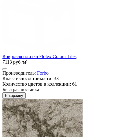
Ковровая плитка Flotex Colour Tiles
7113 руб./м²
Производитель:
Forbo
Класс износостойкости: 33
Количество цветов в коллекции: 61
Быстрая доставка
В корзину