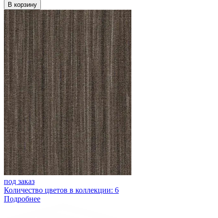
В корзину
под заказ
Количество цветов в коллекции: 6
Подробнее