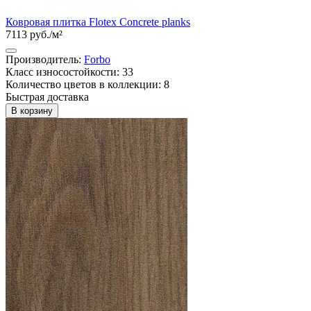
Ковровая плитка Flotex Concrete planks
7113 руб./м²
Производитель:
Forbo
Класс износостойкости: 33
Количество цветов в коллекции: 8
Быстрая доставка
В корзину