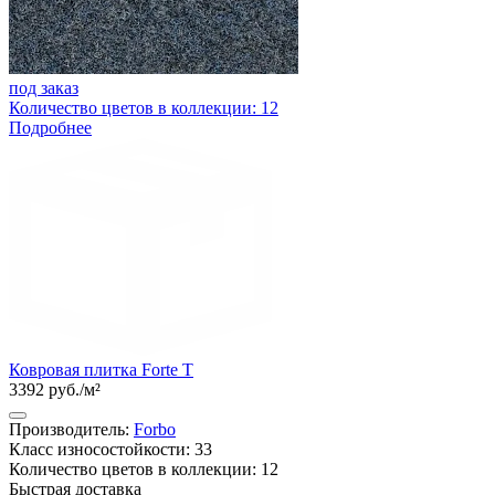
под заказ
Количество цветов в коллекции: 12
Подробнее
Ковровая плитка Forte T
3392 руб./м²
Производитель:
Forbo
Класс износостойкости: 33
Количество цветов в коллекции: 12
Быстрая доставка