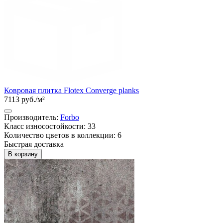
Ковровая плитка Flotex Converge planks
7113 руб./м²
Производитель:
Forbo
Класс износостойкости: 33
Количество цветов в коллекции: 6
Быстрая доставка
В корзину