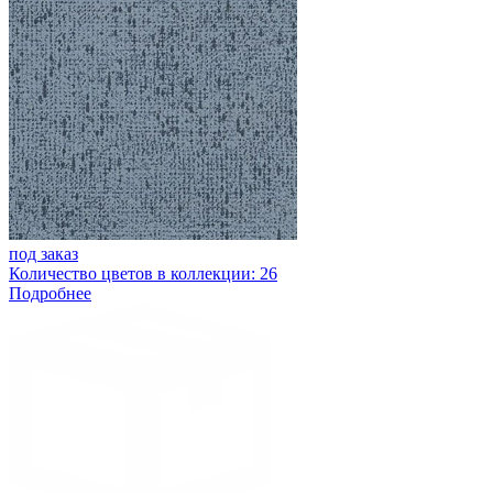
под заказ
Количество цветов в коллекции: 26
Подробнее