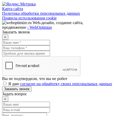
Карта сайта
Политика обработки персональных данных
Правила использования cookie
Web-дизайн, создание сайта,
продвижение
- WebOptimize
Заказать звонок
×
Вы не подтвердили, что вы не робот
Я даю
согласие на обработку своих персональных данных
Заказать звонок
Задать вопрос
×