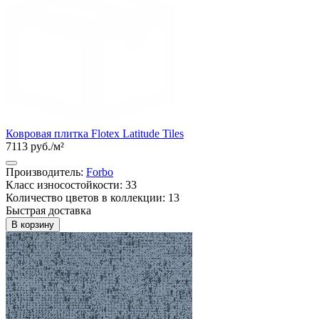
Ковровая плитка Flotex Latitude Tiles
7113 руб./м²
Производитель:
Forbo
Класс износостойкости: 33
Количество цветов в коллекции: 13
Быстрая доставка
В корзину