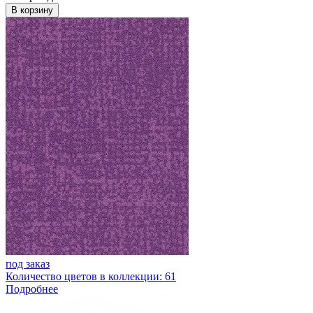
В корзину
под заказ
Количество цветов в коллекции: 61
Подробнее