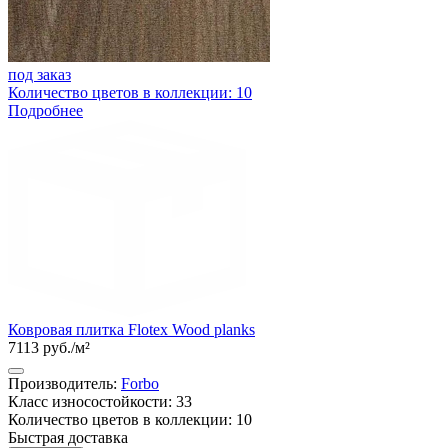
под заказ
Количество цветов в коллекции: 10
Подробнее
Ковровая плитка Flotex Wood planks
7113 руб./м²
Производитель:
Forbo
Класс износостойкости: 33
Количество цветов в коллекции: 10
Быстрая доставка