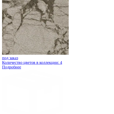
под заказ
Количество цветов в коллекции: 4
Подробнее