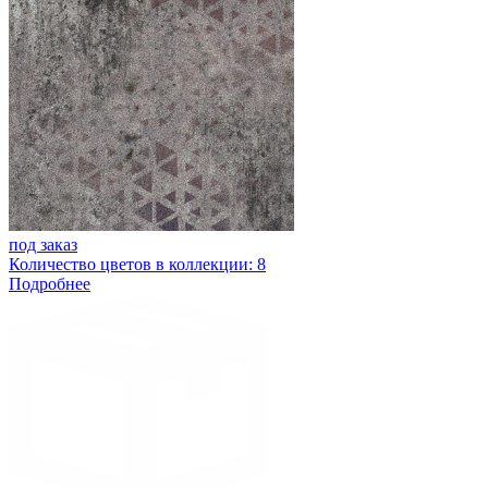
под заказ
Количество цветов в коллекции: 8
Подробнее