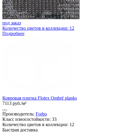
под заказ
Количество цветов в коллекции: 12
Подробнее
Ковровая плитка Flotex Ombré planks
7113 руб./м²
Производитель:
Forbo
Класс износостойкости: 33
Количество цветов в коллекции: 12
Быстрая доставка