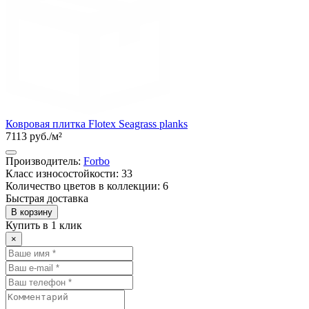
Ковровая плитка Flotex Seagrass planks
7113 руб./м²
Производитель:
Forbo
Класс износостойкости: 33
Количество цветов в коллекции: 6
Быстрая доставка
В корзину
Купить в 1 клик
×