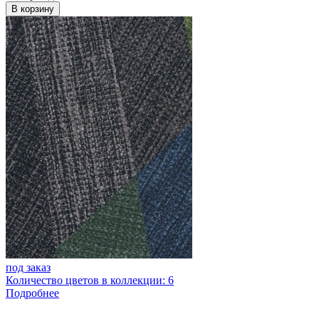
В корзину
под заказ
Количество цветов в коллекции: 6
Подробнее