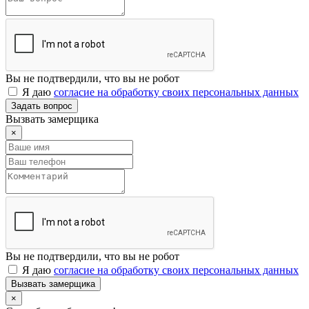
Вы не подтвердили, что вы не робот
Я даю
согласие на обработку своих персональных данных
Задать вопрос
Вызвать замерщика
×
Вы не подтвердили, что вы не робот
Я даю
согласие на обработку своих персональных данных
Вызвать замерщика
×