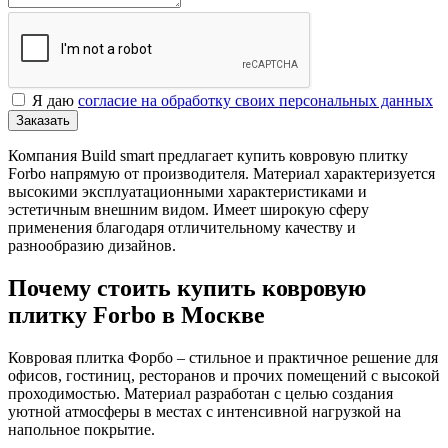
Я даю
согласие на обработку своих персональных данных
Заказать
Компания Build smart предлагает купить ковровую плитку
Forbo напрямую от производителя. Материал характеризуется
высокими эксплуатационными характеристиками и
эстетичным внешним видом. Имеет широкую сферу
применения благодаря отличительному качеству и
разнообразию дизайнов.
Почему стоить купить ковровую
плитку Forbo в Москве
Ковровая плитка Форбо – стильное и практичное решение для
офисов, гостиниц, ресторанов и прочих помещений с высокой
проходимостью. Материал разработан с целью создания
уютной атмосферы в местах с интенсивной нагрузкой на
напольное покрытие.