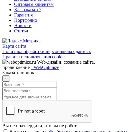
Оптовым клиентам
Как заказать?
Гарантия
Портфолио
Новости
Статьи
Карта сайта
Политика обработки персональных данных
Правила использования cookie
Web-дизайн, создание сайта,
продвижение
- WebOptimize
Заказать звонок
×
Вы не подтвердили, что вы не робот
Я даю
согласие на обработку своих персональных данных