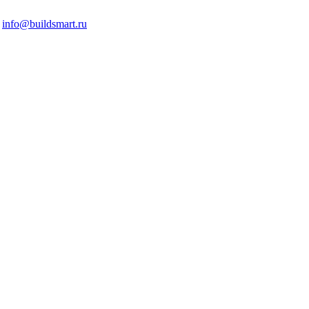
info@buildsmart.ru