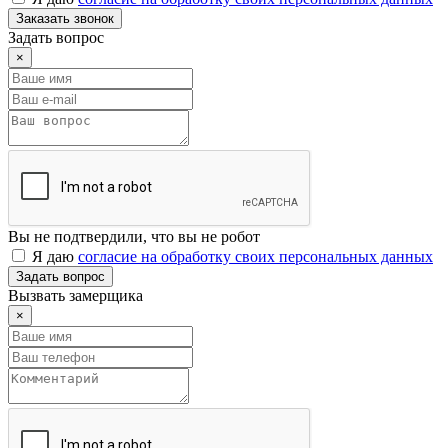
Заказать звонок
Задать вопрос
×
Вы не подтвердили, что вы не робот
Я даю
согласие на обработку своих персональных данных
Задать вопрос
Вызвать замерщика
×