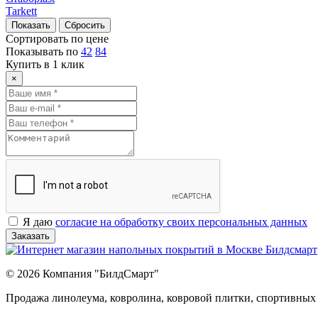
Tarkett
Сортировать по цене
Показывать по
42
84
Купить в 1 клик
×
Я даю
согласие на обработку своих персональных данных
Заказать
© 2026 Компания "БилдСмарт"
Продажа линолеума, ковролина, ковровой плитки, спортивных 