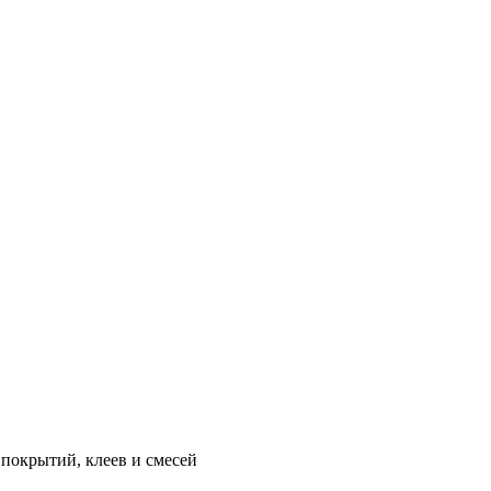
покрытий, клеев и смесей