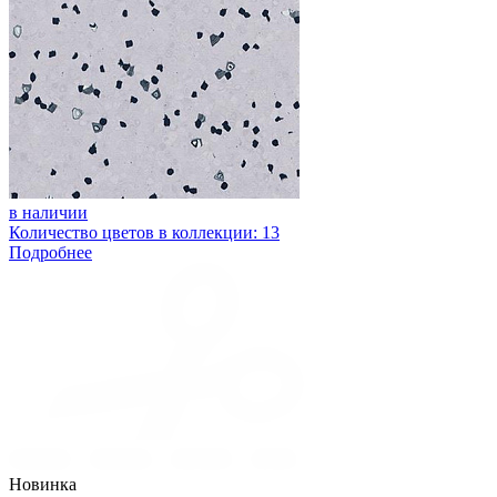
в наличии
Количество цветов в коллекции: 13
Подробнее
Новинка