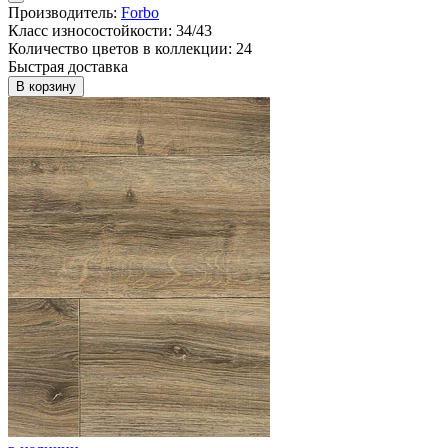
Производитель:
Forbo
Класс износостойкости: 34/43
Количество цветов в коллекции: 24
Быстрая доставка
В корзину