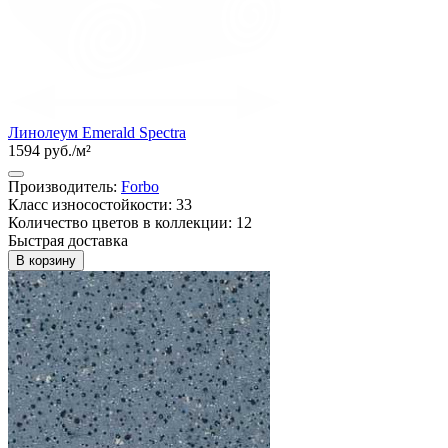
Линолеум Emerald Spectra
1594 руб./м²
Производитель:
Forbo
Класс износостойкости: 33
Количество цветов в коллекции: 12
Быстрая доставка
В корзину