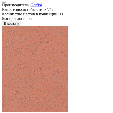
Производитель:
Gerflor
Класс износостойкости: 34/42
Количество цветов в коллекции: 11
Быстрая доставка
В корзину