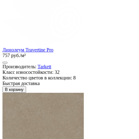
Линолеум Travertine Pro
757 руб./м²
Производитель:
Tarkett
Класс износостойкости: 32
Количество цветов в коллекции: 8
Быстрая доставка
В корзину