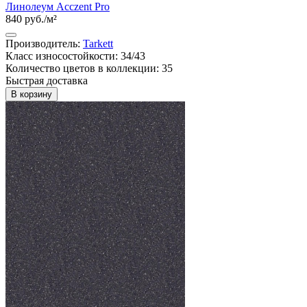
Линолеум Acczent Pro
840 руб./м²
Производитель:
Tarkett
Класс износостойкости: 34/43
Количество цветов в коллекции: 35
Быстрая доставка
В корзину