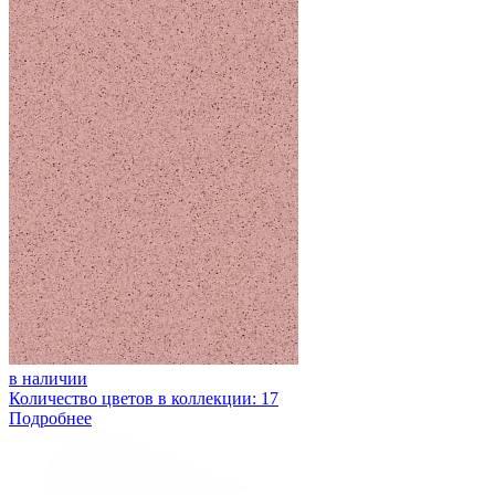
в наличии
Количество цветов в коллекции: 17
Подробнее