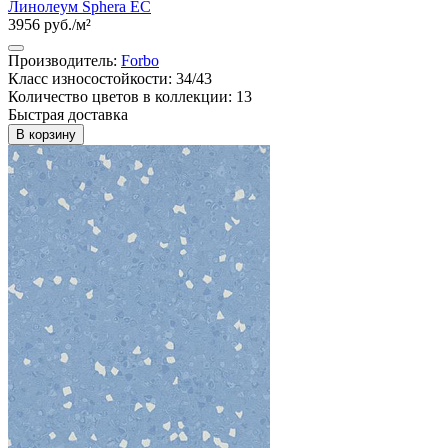
Линолеум Sphera EC
3956 руб./м²
Производитель:
Forbo
Класс износостойкости: 34/43
Количество цветов в коллекции: 13
Быстрая доставка
В корзину