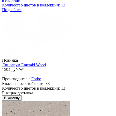
в наличии
Количество цветов в коллекции: 13
Подробнее
Новинка
Линолеум Emerald Wood
1594 руб./м²
Производитель:
Forbo
Класс износостойкости: 33
Количество цветов в коллекции: 13
Быстрая доставка
В корзину