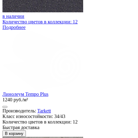
в наличии
Количество цветов в коллекции: 12
Подробнее
Линолеум Tempo Plus
1240 руб./м²
Производитель:
Tarkett
Класс износостойкости: 34/43
Количество цветов в коллекции: 12
Быстрая доставка
В корзину