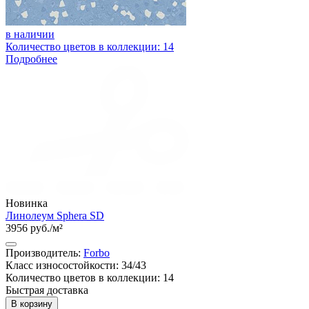
в наличии
Количество цветов в коллекции: 14
Подробнее
Новинка
Линолеум Sphera SD
3956 руб./м²
Производитель:
Forbo
Класс износостойкости: 34/43
Количество цветов в коллекции: 14
Быстрая доставка
В корзину