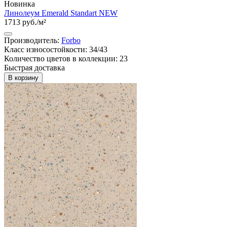
Новинка
Линолеум Emerald Standart NEW
1713 руб./м²
Производитель:
Forbo
Класс износостойкости: 34/43
Количество цветов в коллекции: 23
Быстрая доставка
В корзину