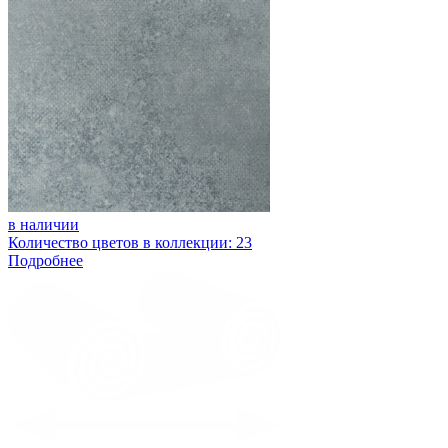
в наличии
Количество цветов в коллекции: 23
Подробнее