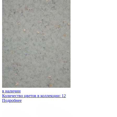
в наличии
Количество цветов в коллекции: 12
Подробнее