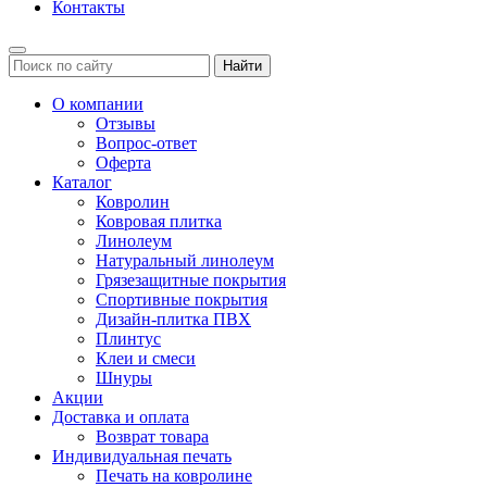
Контакты
Найти
О компании
Отзывы
Вопрос-ответ
Оферта
Каталог
Ковролин
Ковровая плитка
Линолеум
Натуральный линолеум
Грязезащитные покрытия
Спортивные покрытия
Дизайн-плитка ПВХ
Плинтус
Клеи и смеси
Шнуры
Акции
Доставка и оплата
Возврат товара
Индивидуальная печать
Печать на ковролине