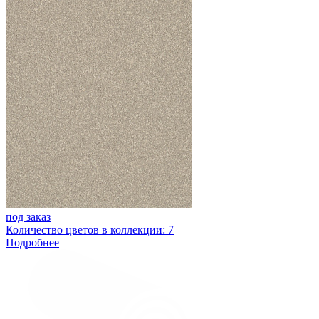
под заказ
Количество цветов в коллекции: 7
Подробнее