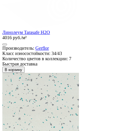
Линолеум Tarasafe H2O
4016 руб./м²
Производитель:
Gerflor
Класс износостойкости: 34/43
Количество цветов в коллекции: 7
Быстрая доставка
В корзину