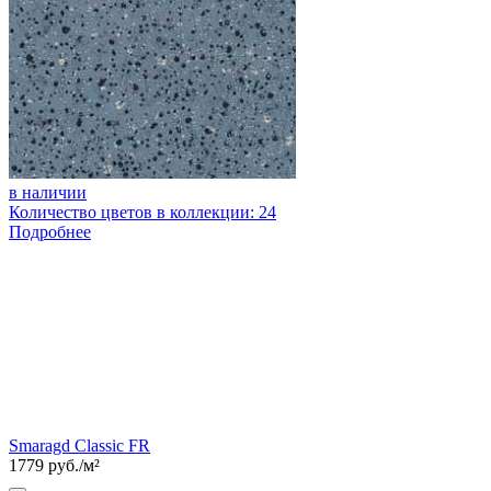
в наличии
Количество цветов в коллекции: 24
Подробнее
Smaragd Classic FR
1779 руб./м²