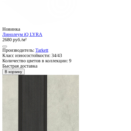
Новинка
Линолеум iQ LYRA
2680 руб./м²
Производитель:
Tarkett
Класс износостойкости: 34/43
Количество цветов в коллекции: 9
Быстрая доставка
В корзину