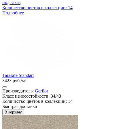
под заказ
Количество цветов в коллекции: 14
Подробнее
Tarasafe Standart
3423 руб./м²
Производитель:
Gerflor
Класс износостойкости: 34/43
Количество цветов в коллекции: 14
Быстрая доставка
В корзину