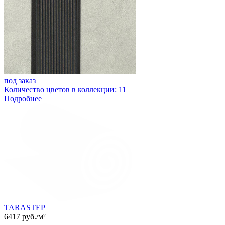
под заказ
Количество цветов в коллекции: 11
Подробнее
TARASTEP
6417 руб./м²