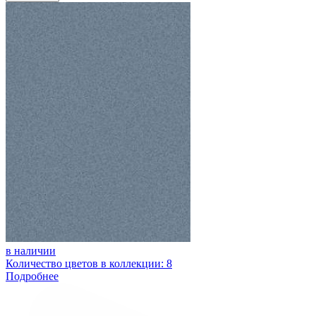
в наличии
Количество цветов в коллекции: 8
Подробнее