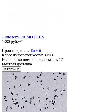
Линолеум PRIMO PLUS
1380 руб./м²
Производитель:
Tarkett
Класс износостойкости: 34/43
Количество цветов в коллекции: 17
Быстрая доставка
В корзину