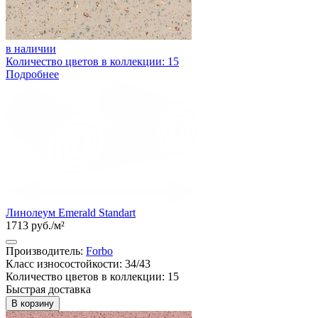
в наличии
Количество цветов в коллекции: 15
Подробнее
Линолеум Emerald Standart
1713 руб./м²
Производитель:
Forbo
Класс износостойкости: 34/43
Количество цветов в коллекции: 15
Быстрая доставка
В корзину