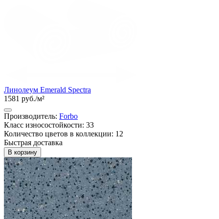
Линолеум Emerald Spectra
1581 руб./м²
Производитель:
Forbo
Класс износостойкости: 33
Количество цветов в коллекции: 12
Быстрая доставка
В корзину