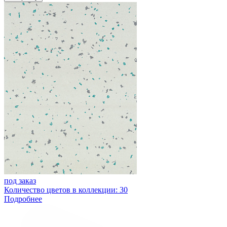
под заказ
Количество цветов в коллекции: 30
Подробнее