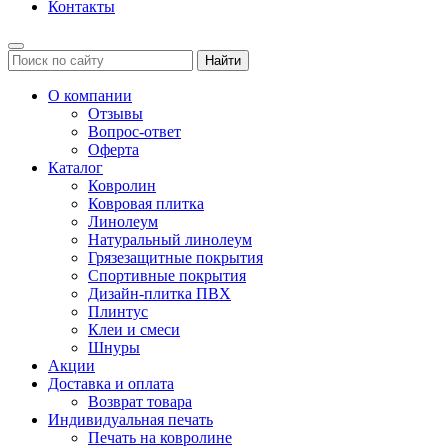
Контакты
Найти
О компании
Отзывы
Вопрос-ответ
Оферта
Каталог
Ковролин
Ковровая плитка
Линолеум
Натуральный линолеум
Грязезащитные покрытия
Спортивные покрытия
Дизайн-плитка ПВХ
Плинтус
Клеи и смеси
Шнуры
Акции
Доставка и оплата
Возврат товара
Индивидуальная печать
Печать на ковролине