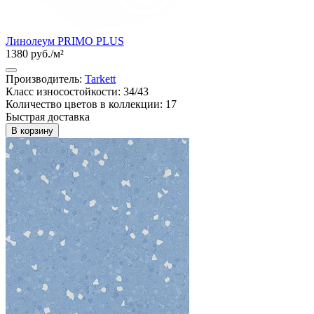
Линолеум PRIMO PLUS
1380 руб./м²
Производитель:
Tarkett
Класс износостойкости: 34/43
Количество цветов в коллекции: 17
Быстрая доставка
В корзину