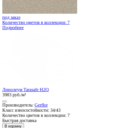
под заказ
Количество цветов в коллекции: 7
Подробнее
Линолеум Tarasafe H2O
3983 руб./м²
Производитель:
Gerflor
Класс износостойкости: 34/43
Количество цветов в коллекции: 7
Быстрая доставка
В корзину