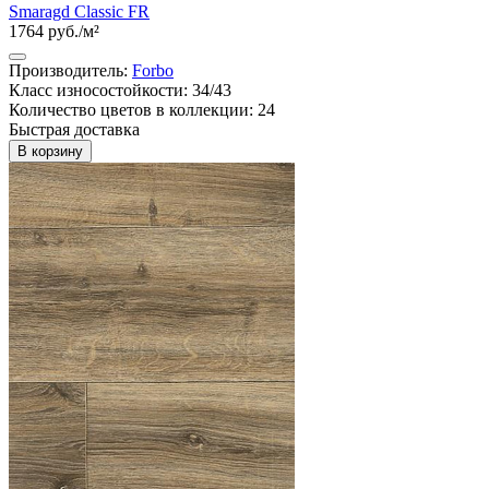
Smaragd Classic FR
1764 руб./м²
Производитель:
Forbo
Класс износостойкости: 34/43
Количество цветов в коллекции: 24
Быстрая доставка
В корзину