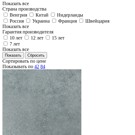
Показать все
Страна производства
Венгрия
Китай
Нидерланды
Россия
Украина
Франция
Швейцария
Показать все
Гарантия производителя
10 лет
12 лет
15 лет
7 лет
Показать все
Сортировать по цене
Показывать по
42
84