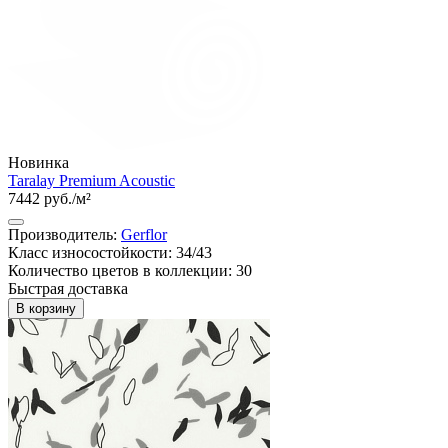
Новинка
Taralay Premium Acoustic
7442 руб./м²
Производитель:
Gerflor
Класс износостойкости: 34/43
Количество цветов в коллекции: 30
Быстрая доставка
В корзину