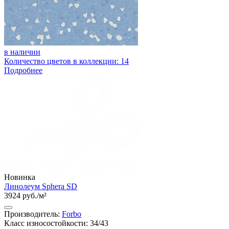
в наличии
Количество цветов в коллекции: 14
Подробнее
Новинка
Линолеум Sphera SD
3924 руб./м²
Производитель:
Forbo
Класс износостойкости: 34/43