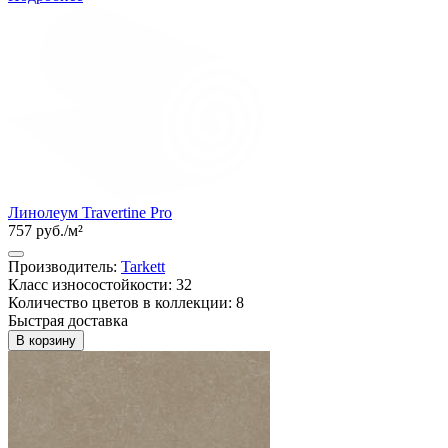
Линолеум Travertine Pro
757 руб./м²
Производитель:
Tarkett
Класс износостойкости: 32
Количество цветов в коллекции: 8
Быстрая доставка
В корзину