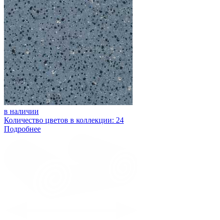
в наличии
Количество цветов в коллекции: 24
Подробнее