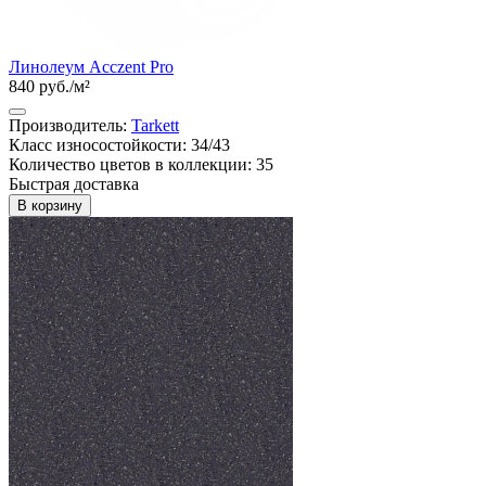
Линолеум Acczent Pro
840 руб./м²
Производитель:
Tarkett
Класс износостойкости: 34/43
Количество цветов в коллекции: 35
Быстрая доставка
В корзину