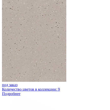
под заказ
Количество цветов в коллекции: 9
Подробнее