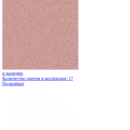
в наличии
Количество цветов в коллекции: 17
Подробнее