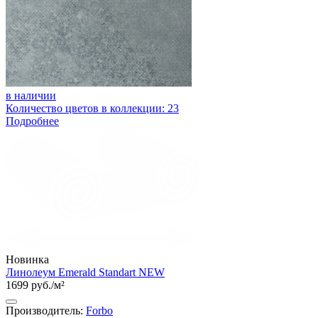
в наличии
Количество цветов в коллекции: 23
Подробнее
Новинка
Линолеум Emerald Standart NEW
1699 руб./м²
Производитель:
Forbo