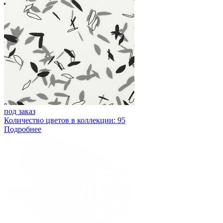
под заказ
Количество цветов в коллекции: 95
Подробнее