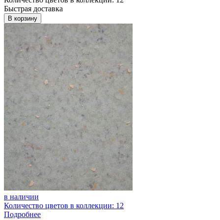
Быстрая доставка
В корзину
в наличии
Количество цветов в коллекции: 12
Подробнее