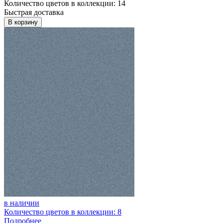
Количество цветов в коллекции: 14
Быстрая доставка
В корзину
в наличии
Количество цветов в коллекции: 8
Подробнее