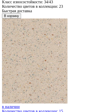
Класс износостойкости: 34/43
Количество цветов в коллекции: 23
Быстрая доставка
В корзину
в наличии
Количество цветов в коллекции: 15