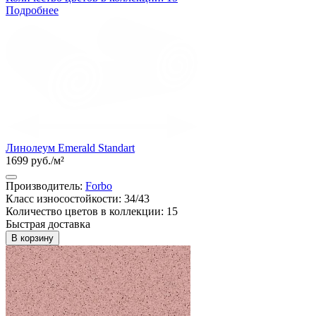
Подробнее
Линолеум Emerald Standart
1699 руб./м²
Производитель:
Forbo
Класс износостойкости: 34/43
Количество цветов в коллекции: 15
Быстрая доставка
В корзину