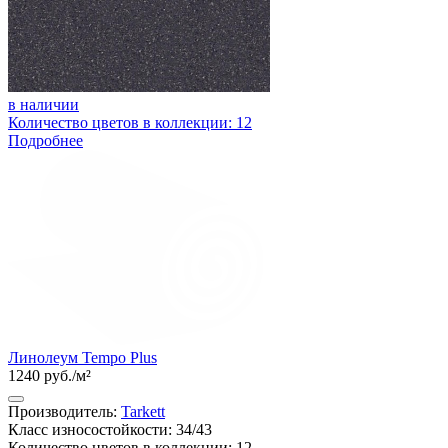
в наличии
Количество цветов в коллекции: 12
Подробнее
Линолеум Tempo Plus
1240 руб./м²
Производитель:
Tarkett
Класс износостойкости: 34/43
Количество цветов в коллекции: 12