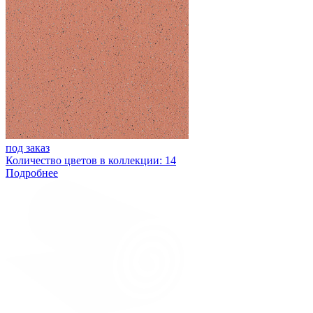
под заказ
Количество цветов в коллекции: 14
Подробнее