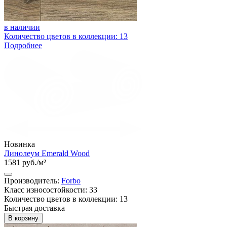
в наличии
Количество цветов в коллекции: 13
Подробнее
Новинка
Линолеум Emerald Wood
1581 руб./м²
Производитель:
Forbo
Класс износостойкости: 33
Количество цветов в коллекции: 13
Быстрая доставка
В корзину