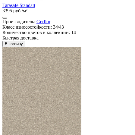
Tarasafe Standart
3395 руб./м²
Производитель:
Gerflor
Класс износостойкости: 34/43
Количество цветов в коллекции: 14
Быстрая доставка
В корзину