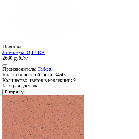
Новинка
Линолеум iQ LYRA
2680 руб./м²
Производитель:
Tarkett
Класс износостойкости: 34/43
Количество цветов в коллекции: 9
Быстрая доставка
В корзину