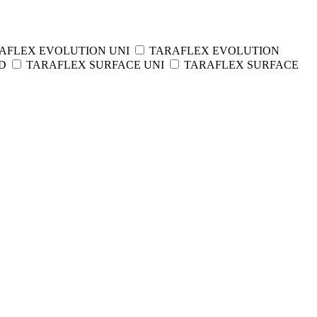
AFLEX EVOLUTION UNI
TARAFLEX EVOLUTION
OD
TARAFLEX SURFACE UNI
TARAFLEX SURFACE