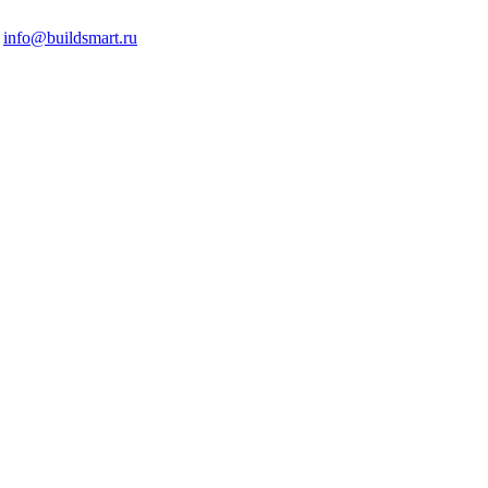
info@buildsmart.ru