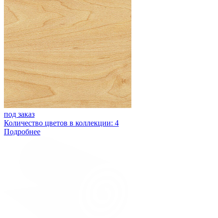
под заказ
Количество цветов в коллекции: 4
Подробнее