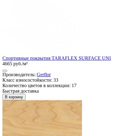
Спортивные покрытия TARAFLEX SURFACE UNI
4665 руб./м²
Производитель:
Gerflor
Класс износостойкости: 33
Количество цветов в коллекции: 17
Быстрая доставка
В корзину