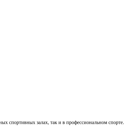
ых спортивных залах, так и в профессиональном спорте.