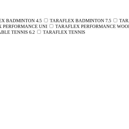
EX BADMINTON 4.5
TARAFLEX BADMINTON 7.5
TAR
X PERFORMANCE UNI
TARAFLEX PERFORMANCE WO
BLE TENNIS 6.2
TARAFLEX TENNIS