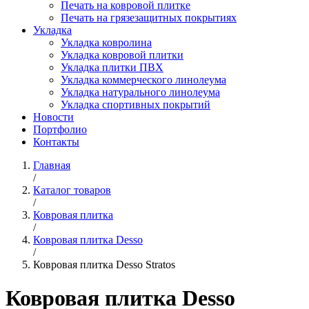
Печать на ковровой плитке
Печать на грязезащитных покрытиях
Укладка
Укладка ковролина
Укладка ковровой плитки
Укладка плитки ПВХ
Укладка коммерческого линолеума
Укладка натурального линолеума
Укладка спортивных покрытий
Новости
Портфолио
Контакты
Главная
/
Каталог товаров
/
Ковровая плитка
/
Ковровая плитка Desso
/
Ковровая плитка Desso Stratos
Ковровая плитка Desso