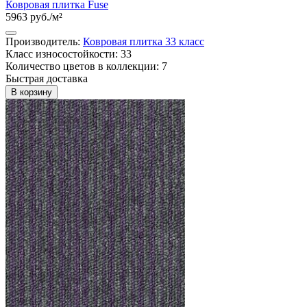
Ковровая плитка Fuse
5963 руб./м²
Производитель:
Ковровая плитка 33 класс
Класс износостойкости: 33
Количество цветов в коллекции: 7
Быстрая доставка
В корзину