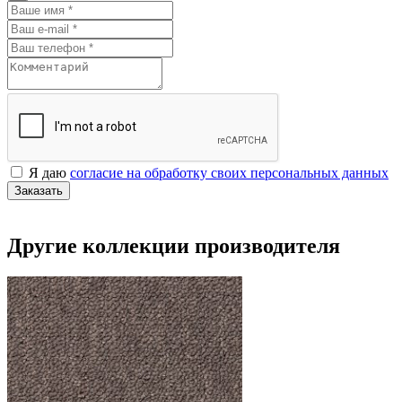
Я даю
согласие на обработку своих персональных данных
Заказать
Другие коллекции производителя