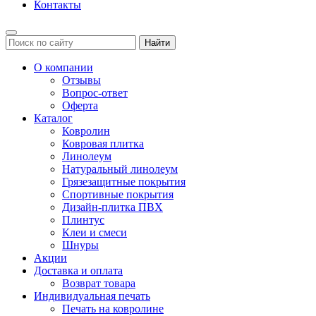
Контакты
Найти
О компании
Отзывы
Вопрос-ответ
Оферта
Каталог
Ковролин
Ковровая плитка
Линолеум
Натуральный линолеум
Грязезащитные покрытия
Спортивные покрытия
Дизайн-плитка ПВХ
Плинтус
Клеи и смеси
Шнуры
Акции
Доставка и оплата
Возврат товара
Индивидуальная печать
Печать на ковролине