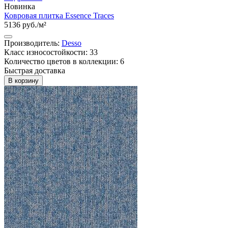
Новинка
Ковровая плитка Essence Traces
5136 руб./м²
Производитель:
Desso
Класс износостойкости: 33
Количество цветов в коллекции: 6
Быстрая доставка
В корзину