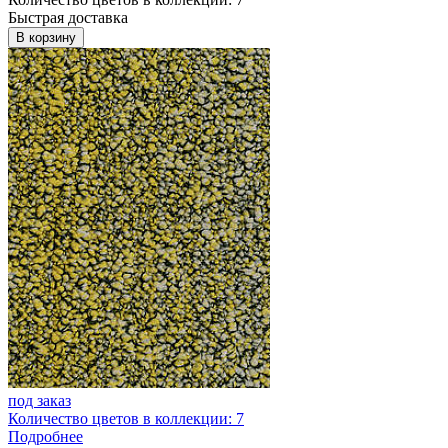
Быстрая доставка
В корзину
под заказ
Количество цветов в коллекции: 7
Подробнее