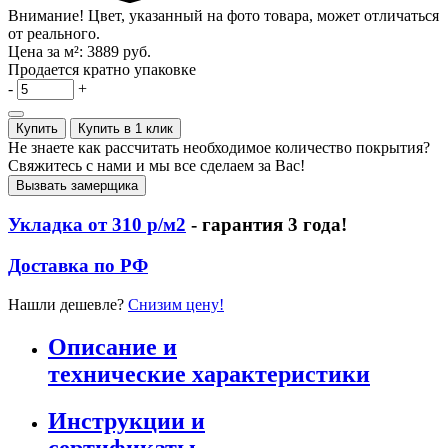
Внимание! Цвет, указанный на фото товара, может отличаться
от реального.
Цена за м²:
3889 руб.
Продается кратно упаковке
-
+
Купить
Купить в 1 клик
Не знаете как рассчитать необходимое количество покрытия?
Свяжитесь с нами и мы все сделаем за Вас!
Вызвать замерщика
Укладка от 310 р/м2
- гарантия 3 года!
Доставка по РФ
Нашли дешевле?
Снизим цену!
Описание и
технические характеристики
Инструкции и
сертификаты