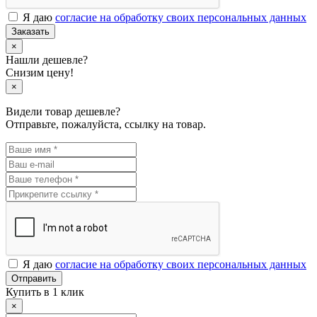
Я даю
согласие на обработку своих персональных данных
Заказать
×
Нашли дешевле?
Снизим цену!
×
Видели товар дешевле?
Отправьте, пожалуйста, ссылку на товар.
Я даю
согласие на обработку своих персональных данных
Отправить
Купить в 1 клик
×