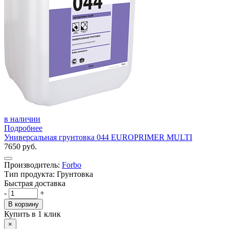
в наличии
Подробнее
Универсальная грунтовка 044 EUROPRIMER MULTI
7650 руб.
Производитель:
Forbo
Тип продукта: Грунтовка
Быстрая доставка
-
+
В корзину
Купить в 1 клик
×