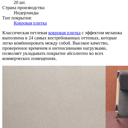
20 шт.
Страна производства:
Нидерланды
Тип покрытия:
Ковровая плитка
Классическая петлевая
ковровая плитка
с эффектом меланжа
выполнена в 24 самых востребованных оттенках, которые
легко комбинировать между собой. Высокое качество,
проверенное временем и интенсивными нагрузками,
позволяет укладывать покрытие абсолютно во всех
коммерческих помещениях.