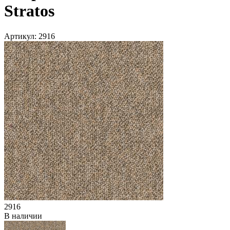
Stratos
Артикул:
2916
2916
В наличии