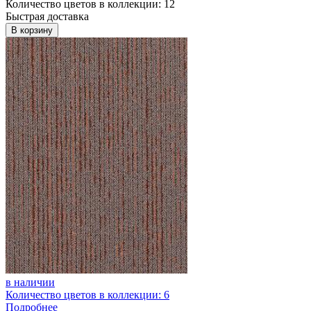
Количество цветов в коллекции: 12
Быстрая доставка
В корзину
в наличии
Количество цветов в коллекции: 6
Подробнее