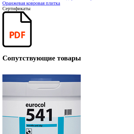
Оранжевая ковровая плитка
Сертификаты
Сопутствующие товары