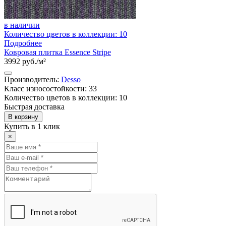
в наличии
Количество цветов в коллекции: 10
Подробнее
Ковровая плитка Essence Stripe
3992 руб./м²
Производитель:
Desso
Класс износостойкости: 33
Количество цветов в коллекции: 10
Быстрая доставка
В корзину
Купить в 1 клик
×