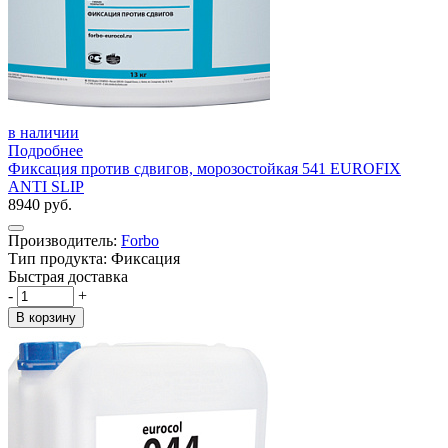
в наличии
Подробнее
Фиксация против сдвигов, морозостойкая 541 EUROFIX
ANTI SLIP
8940 руб.
Производитель:
Forbo
Тип продукта: Фиксация
Быстрая доставка
-
+
В корзину