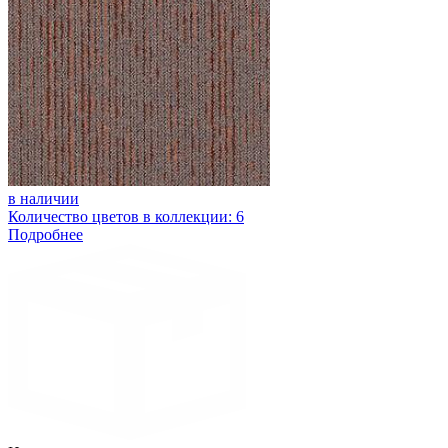
в наличии
Количество цветов в коллекции: 6
Подробнее