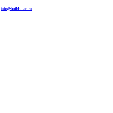
info@buildsmart.ru