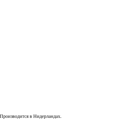
 Производится в Нидерландах.