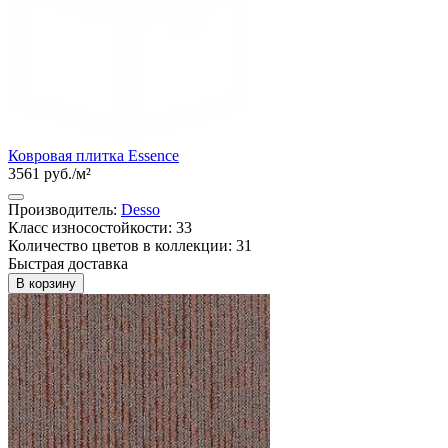
Ковровая плитка Essence
3561 руб./м²
Производитель:
Desso
Класс износостойкости: 33
Количество цветов в коллекции: 31
Быстрая доставка
В корзину