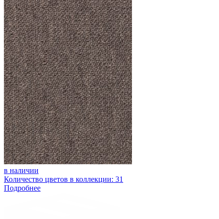
в наличии
Количество цветов в коллекции: 31
Подробнее