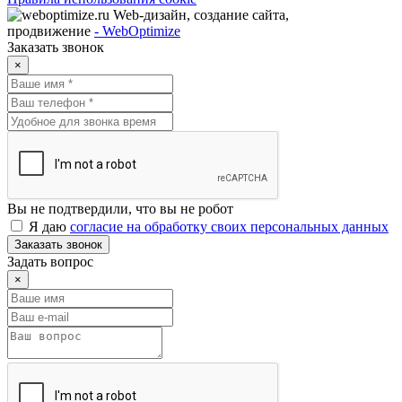
Web-дизайн, создание сайта,
продвижение
- WebOptimize
Заказать звонок
×
Вы не подтвердили, что вы не робот
Я даю
согласие на обработку своих персональных данных
Заказать звонок
Задать вопрос
×