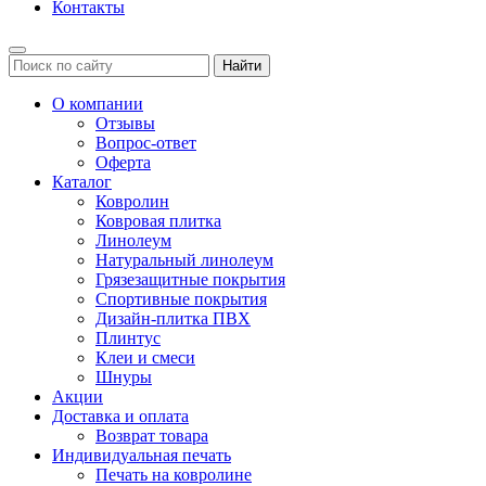
Контакты
Найти
О компании
Отзывы
Вопрос-ответ
Оферта
Каталог
Ковролин
Ковровая плитка
Линолеум
Натуральный линолеум
Грязезащитные покрытия
Спортивные покрытия
Дизайн-плитка ПВХ
Плинтус
Клеи и смеси
Шнуры
Акции
Доставка и оплата
Возврат товара
Индивидуальная печать
Печать на ковролине