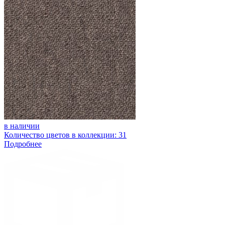
в наличии
Количество цветов в коллекции: 31
Подробнее