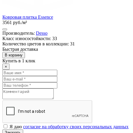
Ковровая плитка Essence
3561 руб./м²
Производитель:
Desso
Класс износостойкости: 33
Количество цветов в коллекции: 31
Быстрая доставка
В корзину
Купить в 1 клик
×
Я даю
согласие на обработку своих персональных данных
Заказать