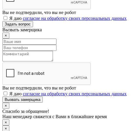
Вы не подтвердили, что вы не робот
Я даю
согласие на обработку своих персональных данных
Задать вопрос
Вызвать замерщика
×
Вы не подтвердили, что вы не робот
Я даю
согласие на обработку своих персональных данных
Вызвать замерщика
×
Спасибо за обращение!
Наш менеджер свяжется с Вами в ближайшее время
×
×