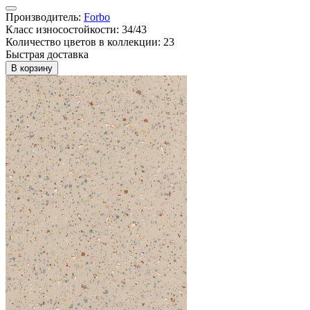
Производитель:
Forbo
Класс износостойкости: 34/43
Количество цветов в коллекции: 23
Быстрая доставка
В корзину