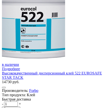
в наличии
Подробнее
Высококачественный дисперсионный клей 522 EUROSAFE
STAR TACK
14730 руб.
Производитель:
Forbo
Тип продукта: Клей
Быстрая доставка
-
+