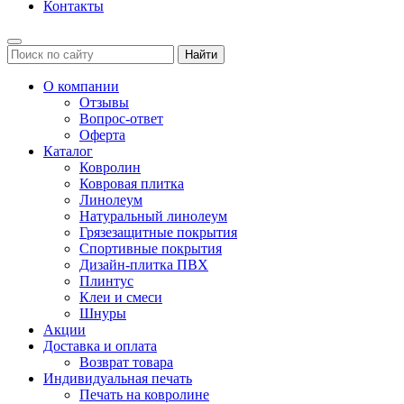
Контакты
Найти
О компании
Отзывы
Вопрос-ответ
Оферта
Каталог
Ковролин
Ковровая плитка
Линолеум
Натуральный линолеум
Грязезащитные покрытия
Спортивные покрытия
Дизайн-плитка ПВХ
Плинтус
Клеи и смеси
Шнуры
Акции
Доставка и оплата
Возврат товара
Индивидуальная печать
Печать на ковролине