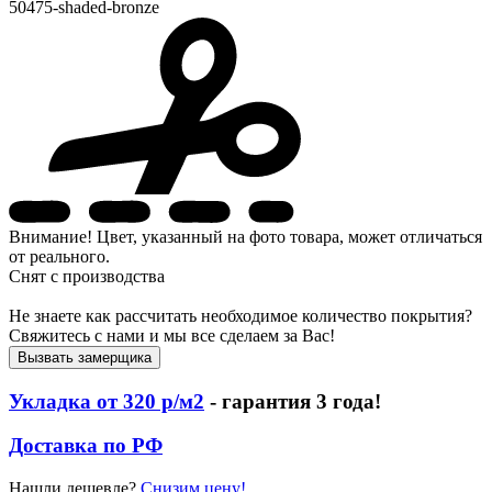
50475-shaded-bronze
Внимание! Цвет, указанный на фото товара, может отличаться
от реального.
Снят с производства
Не знаете как рассчитать необходимое количество покрытия?
Свяжитесь с нами и мы все сделаем за Вас!
Вызвать замерщика
Укладка от 320 р/м2
- гарантия 3 года!
Доставка по РФ
Нашли дешевле?
Снизим цену!