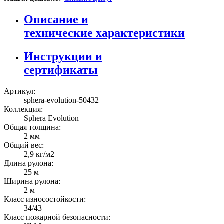
Описание и
технические характеристики
Инструкции и
сертификаты
Артикул:
sphera-evolution-50432
Коллекция:
Sphera Evolution
Общая толщина:
2 мм
Общий вес:
2,9 кг/м2
Длина рулона:
25 м
Ширина рулона:
2 м
Класс износостойкости:
34/43
Класс пожарной безопасности: