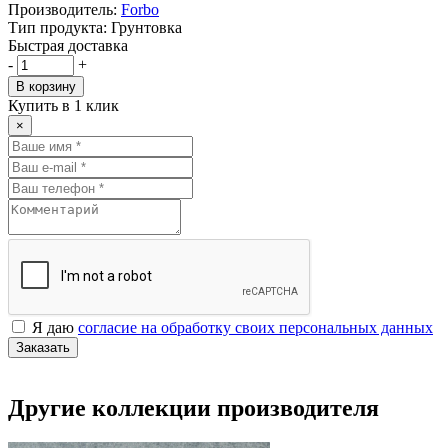
Производитель:
Forbo
Тип продукта: Грунтовка
Быстрая доставка
-
+
В корзину
Купить в 1 клик
×
Я даю
согласие на обработку своих персональных данных
Заказать
Другие коллекции производителя