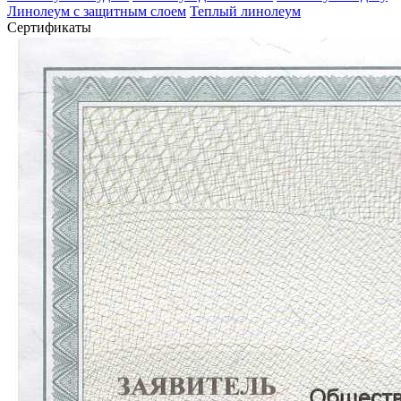
Линолеум с защитным слоем
Теплый линолеум
Сертификаты