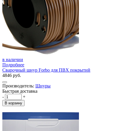
в наличии
Подробнее
Сварочный шнур Forbo для ПВХ покрытий
4846 руб.
Производитель:
Шнуры
Быстрая доставка
-
+
В корзину