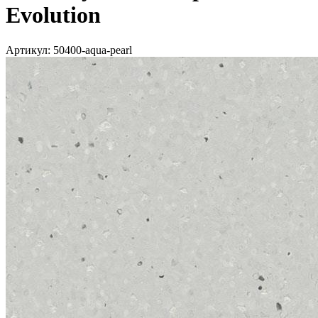
Evolution
Артикул:
50400-aqua-pearl