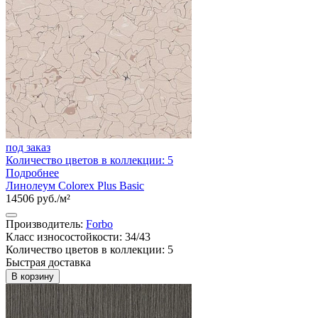
под заказ
Количество цветов в коллекции: 5
Подробнее
Линолеум Colorex Plus Basic
14506 руб./м²
Производитель:
Forbo
Класс износостойкости: 34/43
Количество цветов в коллекции: 5
Быстрая доставка
В корзину