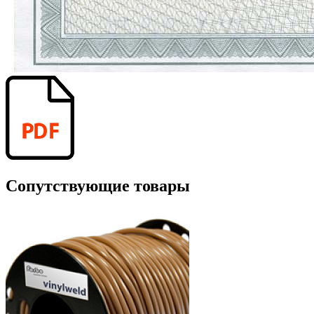
Сопутствующие товары