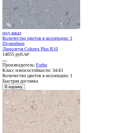
под заказ
Количество цветов в коллекции: 1
Подробнее
Линолеум Colorex Plus R10
14055 руб./м²
Производитель:
Forbo
Класс износостойкости: 34/43
Количество цветов в коллекции: 1
Быстрая доставка
В корзину