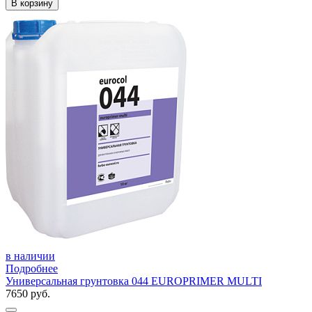
В корзину
в наличии
Подробнее
Универсальная грунтовка 044 EUROPRIMER MULTI
7650 руб.