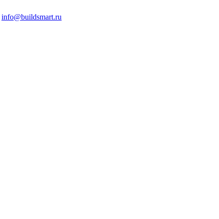
info@buildsmart.ru