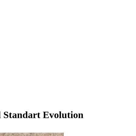
Standart Evolution